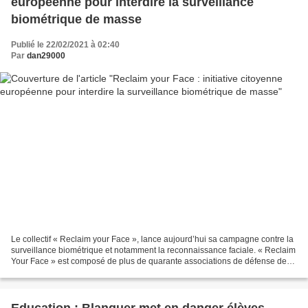
européenne pour interdire la surveillance
biométrique de masse
Publié le 22/02/2021 à 02:40
Par
dan29000
Le collectif « Reclaim your Face », lance aujourd’hui sa campagne contre la
surveillance biométrique et notamment la reconnaissance faciale. « Reclaim
Your Face » est composé de plus de quarante associations de défense des
libertés et menée par l’organisation...