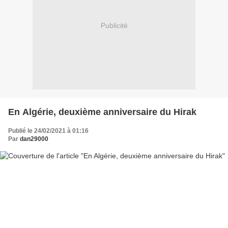
Publicité
En Algérie, deuxième anniversaire du Hirak
Publié le 24/02/2021 à 01:16
Par
dan29000