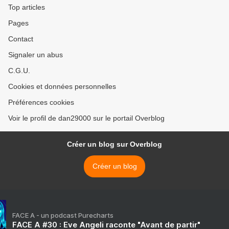
Top articles
Pages
Contact
Signaler un abus
C.G.U.
Cookies et données personnelles
Préférences cookies
Voir le profil de dan29000 sur le portail Overblog
Créer un blog sur Overblog
Créer un blog
FACE A - un podcast Purecharts
FACE A #30 : Eve Angeli raconte "Avant de partir"