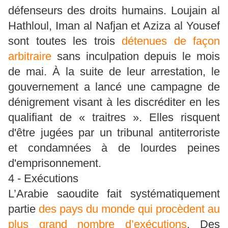
défenseurs des droits humains. Loujain al
Hathloul, Iman al Nafjan et Aziza al Yousef
sont toutes les trois
détenues de façon
arbitraire
sans inculpation depuis le mois
de mai. À la suite de leur arrestation, le
gouvernement a lancé une campagne de
dénigrement visant à les discréditer en les
qualifiant de « traitres ». Elles risquent
d'être jugées par un tribunal antiterroriste
et condamnées à de lourdes peines
d'emprisonnement.
4 - Exécutions
L’Arabie saoudite fait systématiquement
partie
des pays du monde qui procèdent au
plus grand nombre d’exécutions
. Des