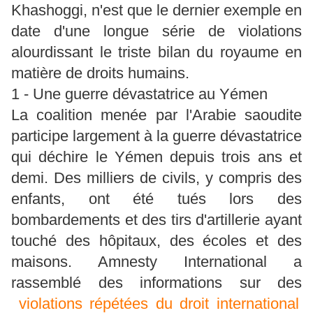
Khashoggi, n'est que le dernier exemple en
date d'une longue série de violations
alourdissant le triste bilan du royaume en
matière de droits humains.
1 - Une guerre dévastatrice au Yémen
La coalition menée par l'Arabie saoudite
participe largement à la guerre dévastatrice
qui déchire le Yémen depuis trois ans et
demi. Des milliers de civils, y compris des
enfants, ont été tués lors des
bombardements et des tirs d'artillerie ayant
touché des hôpitaux, des écoles et des
maisons. Amnesty International a
rassemblé des informations sur des
violations répétées du droit international