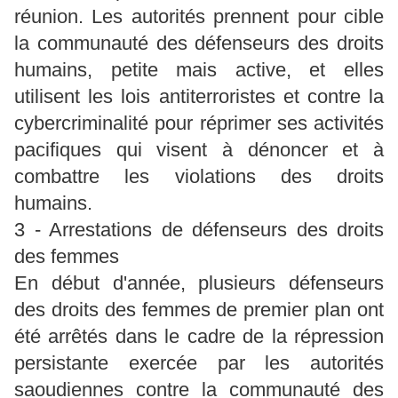
réunion. Les autorités prennent pour cible
la communauté des défenseurs des droits
humains, petite mais active, et elles
utilisent les lois antiterroristes et contre la
cybercriminalité pour réprimer ses activités
pacifiques qui visent à dénoncer et à
combattre les violations des droits
humains.
3 - Arrestations de défenseurs des droits
des femmes
En début d'année, plusieurs défenseurs
des droits des femmes de premier plan ont
été arrêtés dans le cadre de la répression
persistante exercée par les autorités
saoudiennes contre la communauté des