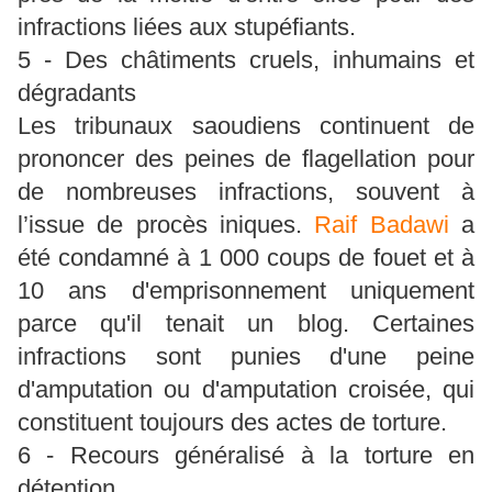
infractions liées aux stupéfiants.
5 - Des châtiments cruels, inhumains et
dégradants
Les tribunaux saoudiens continuent de
prononcer des peines de flagellation pour
de nombreuses infractions, souvent à
l’issue de procès iniques.
Raif Badawi
a
été condamné à 1 000 coups de fouet et à
10 ans d'emprisonnement uniquement
parce qu'il tenait un blog. Certaines
infractions sont punies d'une peine
d'amputation ou d'amputation croisée, qui
constituent toujours des actes de torture.
6 - Recours généralisé à la torture en
détention