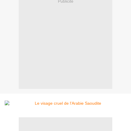
Publicité