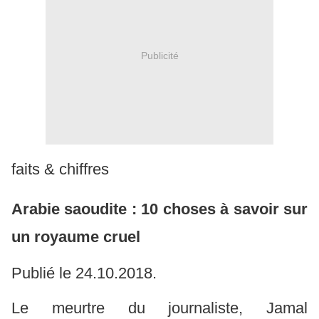
Publicité
faits & chiffres
Arabie saoudite : 10 choses à savoir sur
un royaume cruel
Publié le 24.10.2018.
Le meurtre du journaliste, Jamal