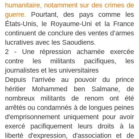
humanitaire, notamment sur des crimes de
guerre.
Pourtant, des pays comme les
États-Unis, le Royaume-Uni et la France
continuent de conclure des ventes d’armes
lucratives avec les Saoudiens.
2 - Une répression acharnée exercée
contre les militants pacifiques, les
journalistes et les universitaires
Depuis l'arrivée au pouvoir du prince
héritier Mohammed ben Salmane, de
nombreux militants de renom ont été
arrêtés ou condamnés à de longues peines
d'emprisonnement uniquement pour avoir
exercé pacifiquement leurs droits à la
liberté d'expression, d'association et de