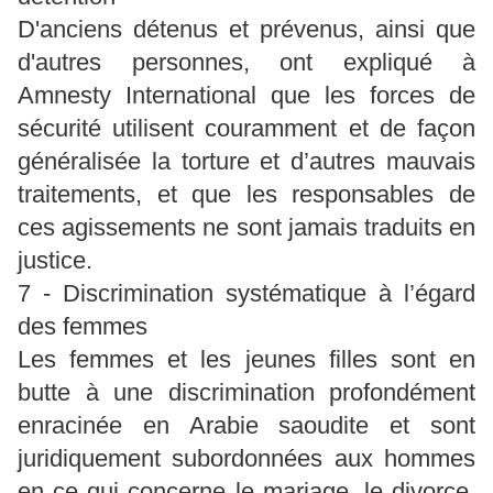
D'anciens détenus et prévenus, ainsi que
d'autres personnes, ont expliqué à
Amnesty International que les forces de
sécurité utilisent couramment et de façon
généralisée la torture et d’autres mauvais
traitements, et que les responsables de
ces agissements ne sont jamais traduits en
justice.
7 - Discrimination systématique à l’égard
des femmes
Les femmes et les jeunes filles sont en
butte à une discrimination profondément
enracinée en Arabie saoudite et sont
juridiquement subordonnées aux hommes
en ce qui concerne le mariage, le divorce,