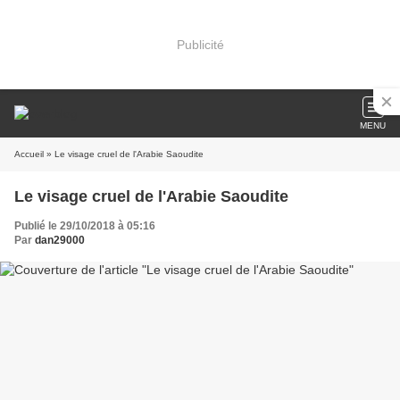
Publicité
MENU
Accueil
» Le visage cruel de l'Arabie Saoudite
Le visage cruel de l'Arabie Saoudite
Publié le 29/10/2018 à 05:16
Par
dan29000