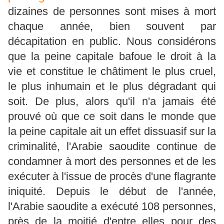
dizaines de personnes sont mises à mort
chaque année, bien souvent par
décapitation en public. Nous considérons
que la peine capitale bafoue le droit à la
vie et constitue le châtiment le plus cruel,
le plus inhumain et le plus dégradant qui
soit. De plus, alors qu'il n'a jamais été
prouvé où que ce soit dans le monde que
la peine capitale ait un effet dissuasif sur la
criminalité, l'Arabie saoudite continue de
condamner à mort des personnes et de les
exécuter à l'issue de procès d'une flagrante
iniquité. Depuis le début de l'année,
l'Arabie saoudite a exécuté 108 personnes,
près de la moitié d'entre elles pour des