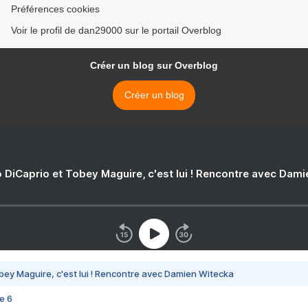
Préférences cookies
Voir le profil de dan29000 sur le portail Overblog
Créer un blog sur Overblog
Créer un blog
 DiCaprio et Tobey Maguire, c'est lui ! Rencontre avec Dam
bey Maguire, c'est lui ! Rencontre avec Damien Witecka
e 6