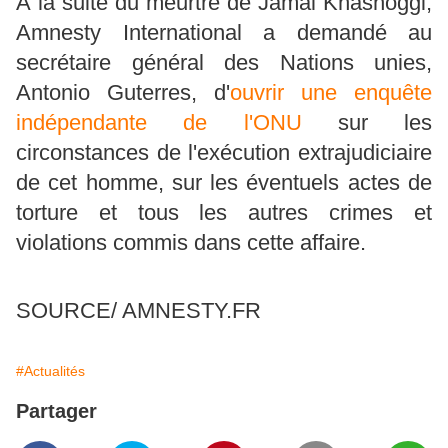
À la suite du meurtre de Jamal Khashoggi,
Amnesty International a demandé au
secrétaire général des Nations unies,
Antonio Guterres, d'
ouvrir une enquête
indépendante de l'ONU
sur les
circonstances de l'exécution extrajudiciaire
de cet homme, sur les éventuels actes de
torture et tous les autres crimes et
violations commis dans cette affaire.
SOURCE/ AMNESTY.FR
#Actualités
Partager