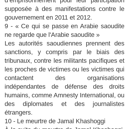
d’emprisonnement pour leur participation
supposée à des manifestations contre le
gouvernement en 2011 et 2012.
9 - « Ce qui se passe en Arabie saoudite
ne regarde que l'Arabie saoudite »
Les autorités saoudiennes prennent des
sanctions, y compris par le biais des
tribunaux, contre les militants pacifiques et
les proches de victimes ou les victimes qui
contactent des organisations
indépendantes de défense des droits
humains, comme Amnesty International, ou
des diplomates et des journalistes
étrangers.
10 - Le meurtre de Jamal Khashoggi