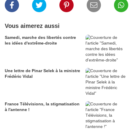
Vous aimerez aussi
Samedi, marche des libertés contre
les idées d'extrême-droite
Une lettre de Pinar Selek à la ministre
Frédéric Vidal
France Télévisions, la stigmatisation
à l'antenne !