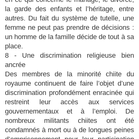
la garde des enfants et l’héritage, entre
autres. Du fait du système de tutelle, une
femme ne peut pas prendre de décisions :
un homme de la famille décide de tout à sa
place.
8 - Une discrimination religieuse bien
ancrée
Des membres de la minorité chiite du
royaume continuent de faire l’objet d’une
discrimination profondément enracinée qui
restreint leur accès aux services
gouvernementaux et à l’emploi. De
nombreux militants chiites ont été
condamnés à mort ou à de longues peines