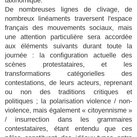
taxinomique.
De nombreuses lignes de clivage, de
nombreux linéaments traversent l'espace
français des mouvements sociaux, mais
une attention particulière sera accordée
aux éléments suivants durant toute la
journée : la configuration actuelle des
scènes protestataires, et les
transformations catégorielles des
contestations, de leurs acteurs, reprenant
ou non des traditions critiques et
politiques ; la polarisation violence / non-
violence, mais également « citoyennisme »
/ insurrection dans les grammaires
contestataires, étant entendu que ces