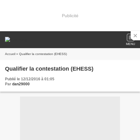
Publicité
MENU
Accueil
» Qualifier la contestation (EHESS)
Qualifier la contestation (EHESS)
Publié le 12/12/2016 à 01:05
Par
dan29000