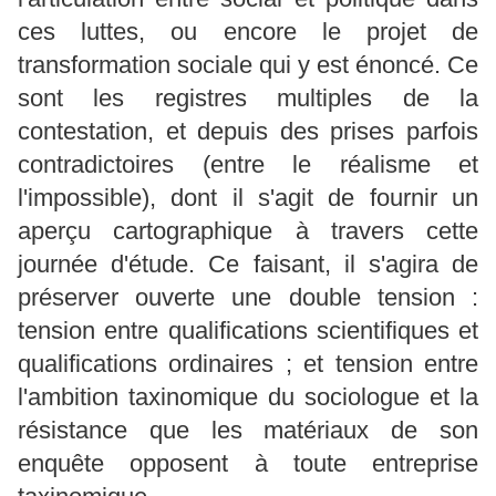
ces luttes, ou encore le projet de
transformation sociale qui y est énoncé. Ce
sont les registres multiples de la
contestation, et depuis des prises parfois
contradictoires (entre le réalisme et
l'impossible), dont il s'agit de fournir un
aperçu cartographique à travers cette
journée d'étude. Ce faisant, il s'agira de
préserver ouverte une double tension :
tension entre qualifications scientifiques et
qualifications ordinaires ; et tension entre
l'ambition taxinomique du sociologue et la
résistance que les matériaux de son
enquête opposent à toute entreprise