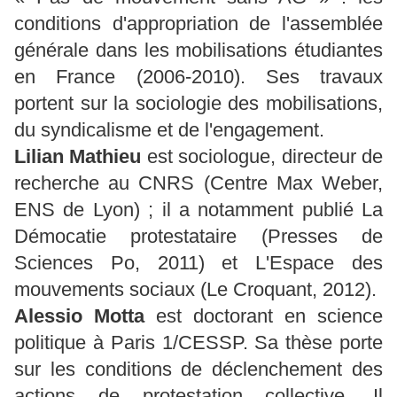
conditions d'appropriation de l'assemblée
générale dans les mobilisations étudiantes
en France (2006-2010). Ses travaux
portent sur la sociologie des mobilisations,
du syndicalisme et de l'engagement.
Lilian Mathieu
est sociologue, directeur de
recherche au CNRS (Centre Max Weber,
ENS de Lyon) ; il a notamment publié La
Démocatie protestataire (Presses de
Sciences Po, 2011) et L'Espace des
mouvements sociaux (Le Croquant, 2012).
Alessio Motta
est doctorant en science
politique à Paris 1/CESSP. Sa thèse porte
sur les conditions de déclenchement des
actions de protestation collective. Il