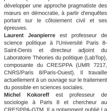
développer une approche pragmatiste des
mœurs en démocratie, à partir d'enquêtes
portant sur le côtoiement civil et ses
épreuves.
Laurent Jeanpierre
est professeur de
science politique à l'Université Paris 8-
Saint-Denis et directeur adjoint du
Laboratoire Théories du politique (LabTop),
composante du CRESPPA (UMR 7217,
CNRS/Paris 8/Paris-Ouest). Il travaille
actuellement à un ouvrage sur le traitement
du possible en sciences sociales.
Michel Kokoreff
est professeur de
sociologie à Paris 8 et chercheur au
CRESPPA-GTM. Il a notamment publié La