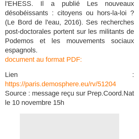
l'EHESS. Il a publié Les nouveaux
désobéissants : citoyens ou hors-la-loi ?
(Le Bord de l'eau, 2016). Ses recherches
post-doctorales portent sur les militants de
Podemos et les mouvements sociaux
espagnols.
document au format PDF:
Lien :
https://paris.demosphere.eu/rv/51204
Source : message reçu sur Prep.Coord.Nat
le 10 novembre 15h