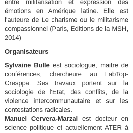
entre militarisation et expression des
émotions en Amérique latine. Elle est
l'auteure de Le charisme ou le militarisme
compassionnel (Paris, Editions de la MSH,
2014)
Organisateurs
Sylvaine Bulle
est sociologue, maitre de
conférences, chercheure au LabTop-
Cresppa. Ses travaux portent sur la
sociologie de l'Etat, des conflits, de la
violence intercommunautaire et sur les
contestations radicales.
Manuel Cervera-Marzal
est docteur en
science politique et actuellement ATER à