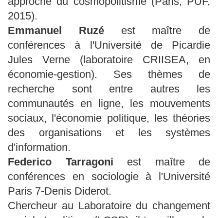
approche du cosmopolitisme (Paris, PUF,
2015).
Emmanuel Ruzé
est maître de
conférences à l'Université de Picardie
Jules Verne (laboratoire CRIISEA, en
économie-gestion). Ses thèmes de
recherche sont entre autres les
communautés en ligne, les mouvements
sociaux, l'économie politique, les théories
des organisations et les systèmes
d'information.
Federico Tarragoni
est maître de
conférences en sociologie à l'Université
Paris 7-Denis Diderot.
Chercheur au Laboratoire du changement