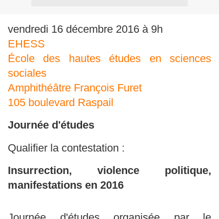
vendredi 16 décembre 2016
à 9h
EHESS
École des hautes études en sciences
sociales
Amphithéâtre François Furet
105 boulevard Raspail
Journée d'études
Qualifier la contestation :
Insurrection, violence politique,
manifestations en 2016
Journée d'études organisée par le