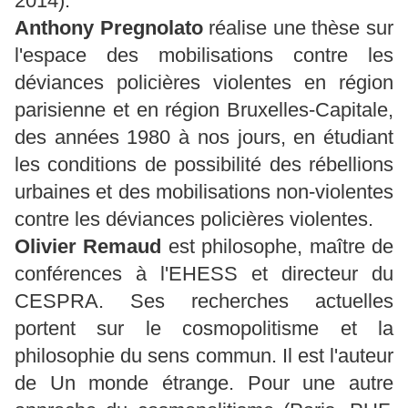
2014).
Anthony Pregnolato
réalise une thèse sur
l'espace des mobilisations contre les
déviances policières violentes en région
parisienne et en région Bruxelles-Capitale,
des années 1980 à nos jours, en étudiant
les conditions de possibilité des rébellions
urbaines et des mobilisations non-violentes
contre les déviances policières violentes.
Olivier Remaud
est philosophe, maître de
conférences à l'EHESS et directeur du
CESPRA. Ses recherches actuelles
portent sur le cosmopolitisme et la
philosophie du sens commun. Il est l'auteur
de Un monde étrange. Pour une autre