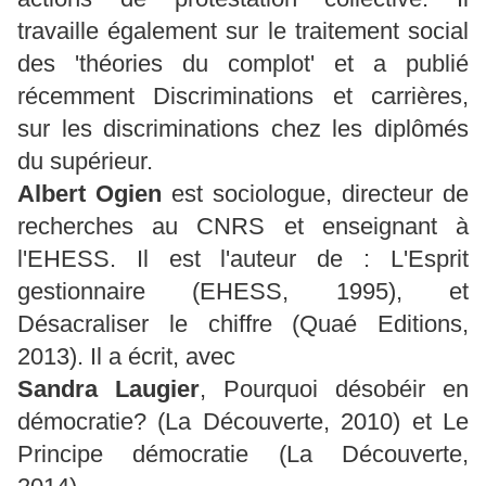
travaille également sur le traitement social
des 'théories du complot' et a publié
récemment Discriminations et carrières,
sur les discriminations chez les diplômés
du supérieur.
Albert Ogien
est sociologue, directeur de
recherches au CNRS et enseignant à
l'EHESS. Il est l'auteur de : L'Esprit
gestionnaire (EHESS, 1995), et
Désacraliser le chiffre (Quaé Editions,
2013). Il a écrit, avec
Sandra Laugier
, Pourquoi désobéir en
démocratie? (La Découverte, 2010) et Le
Principe démocratie (La Découverte,