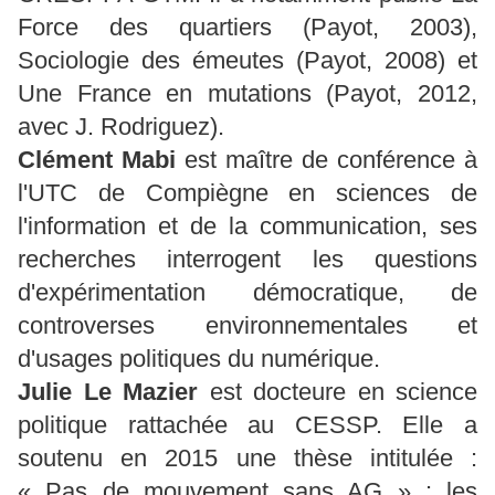
Force des quartiers (Payot, 2003),
Sociologie des émeutes (Payot, 2008) et
Une France en mutations (Payot, 2012,
avec J. Rodriguez).
Clément Mabi
est maître de conférence à
l'UTC de Compiègne en sciences de
l'information et de la communication, ses
recherches interrogent les questions
d'expérimentation démocratique, de
controverses environnementales et
d'usages politiques du numérique.
Julie Le Mazier
est docteure en science
politique rattachée au CESSP. Elle a
soutenu en 2015 une thèse intitulée :
« Pas de mouvement sans AG » : les