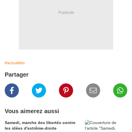
Publicité
#actualités
Partager
Vous aimerez aussi
Samedi, marche des libertés contre
les idées d'extrême-droite