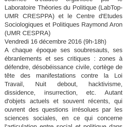
Laboratoire Théories du Politique (LabTop-
UMR CRESPPA) et le Centre d'Etudes
Sociologiques et Politiques Raymond Aron
(UMR CESPRA)
Vendredi 16 décembre 2016 (9h-18h)
A chaque époque ses soubresauts, ses
ébranlements et ses critiques : zones à
défendre, désobéissance civile, cortège de
tête des manifestations contre la Loi
Travail, Nuit debout, hacktivisme,
dissidence, insurrection, etc. Autant
d'objets actuels et souvent récents, qui
ouvrent des questions irrésolues par les
sciences sociales, en ce qui concerne
l'articulation entre social et politique dans