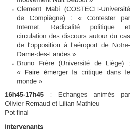
Clement Mabi (COSTECH-Université
de Compiègne) : « Contester par
Internet. Radicalité politique et
circulation des discours autour du cas
de l'opposition à l'aéroport de Notre-
Dame-des-Landes »
Bruno Frère (Université de Liège) :
« Faire émerger la critique dans le
monde »
16h45-17h45
: Echanges animés par
Olivier Remaud et Lilian Mathieu
Pot final
Intervenants