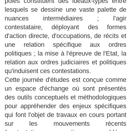
pôles constituent des idéaux-types entre
lesquels se dessine une vaste palette de
nuances intermédiaires ; l'agir
contestataire, déployant des formes
d'action directe, d'occupations, de récits et
une relation spécifique aux ordres
politiques ; la mise à l'épreuve de l'Etat, la
relation aux ordres judiciaires et politiques
qu'induisent ces contestations.
Cette journée d'études est conçue comme
un espace d'échange où sont présentés
des outils conceptuels et méthodologiques
pour appréhender des enjeux spécifiques
qui font l'objet de travaux en cours portant
sur les mouvements récents