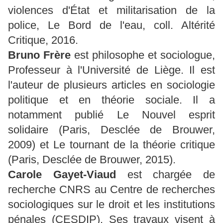
violences d'État et militarisation de la
police, Le Bord de l'eau, coll. Altérité
Critique, 2016.
Bruno Frère
est philosophe et sociologue,
Professeur à l'Université de Liège. Il est
l'auteur de plusieurs articles en sociologie
politique et en théorie sociale. Il a
notamment publié Le Nouvel esprit
solidaire (Paris, Desclée de Brouwer,
2009) et Le tournant de la théorie critique
(Paris, Desclée de Brouwer, 2015).
Carole Gayet-Viaud
est chargée de
recherche CNRS au Centre de recherches
sociologiques sur le droit et les institutions
pénales (CESDIP). Ses travaux visent à