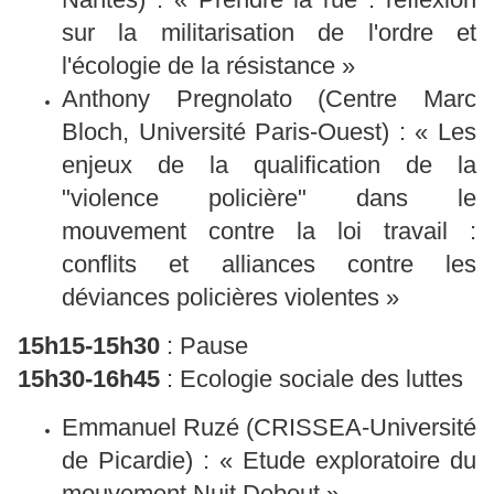
sur la militarisation de l'ordre et
l'écologie de la résistance »
Anthony Pregnolato (Centre Marc
Bloch, Université Paris-Ouest) : « Les
enjeux de la qualification de la
"violence policière" dans le
mouvement contre la loi travail :
conflits et alliances contre les
déviances policières violentes »
15h15-15h30
: Pause
15h30-16h45
: Ecologie sociale des luttes
Emmanuel Ruzé (CRISSEA-Université
de Picardie) : « Etude exploratoire du
mouvement Nuit Debout »