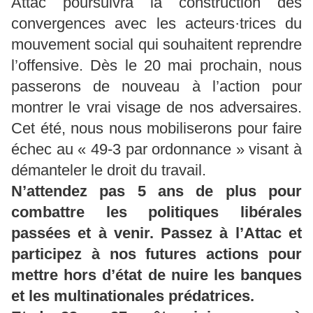
Attac poursuivra la construction des
convergences avec les acteurs·trices du
mouvement social qui souhaitent reprendre
l’offensive. Dès le 20 mai prochain, nous
passerons de nouveau à l’action pour
montrer le vrai visage de nos adversaires.
Cet été, nous nous mobiliserons pour faire
échec au « 49-3 par ordonnance » visant à
démanteler le droit du travail.
N’attendez pas 5 ans de plus pour
combattre les politiques libérales
passées et à venir. Passez à l’Attac et
participez à nos futures actions pour
mettre hors d’état de nuire les banques
et les multinationales prédatrices.