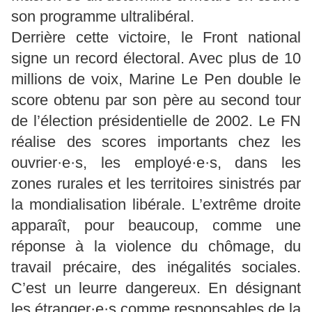
son programme ultralibéral.
Derrière cette victoire, le Front national
signe un record électoral. Avec plus de 10
millions de voix, Marine Le Pen double le
score obtenu par son père au second tour
de l’élection présidentielle de 2002. Le FN
réalise des scores importants chez les
ouvrier·e·s, les employé·e·s, dans les
zones rurales et les territoires sinistrés par
la mondialisation libérale. L’extrême droite
apparaît, pour beaucoup, comme une
réponse à la violence du chômage, du
travail précaire, des inégalités sociales.
C’est un leurre dangereux. En désignant
les étranger·e·s comme responsables de la