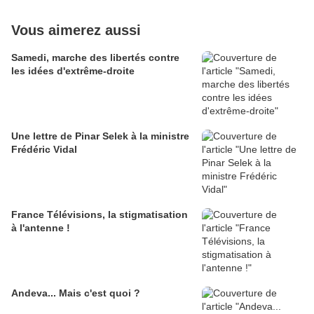
Vous aimerez aussi
Samedi, marche des libertés contre
les idées d'extrême-droite
Une lettre de Pinar Selek à la ministre
Frédéric Vidal
France Télévisions, la stigmatisation
à l'antenne !
Andeva... Mais c'est quoi ?