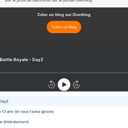
Créer un blog sur Overblog
Créer un blog
 Battle Royale - DayZ
 DayZ
 a 13 ans (et vous l'avez ignoré)
e (littéralement)