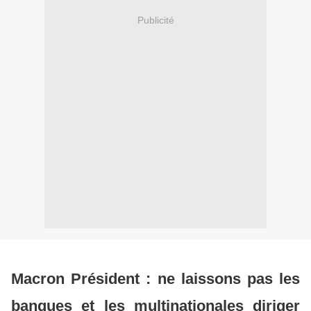
Publicité
Macron Président : ne laissons pas les
banques et les multinationales diriger