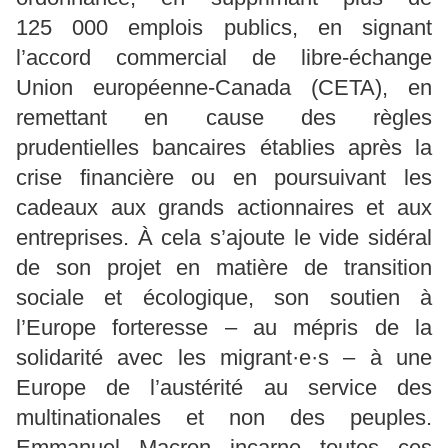
125 000 emplois publics, en signant
l’accord commercial de libre-échange
Union européenne-Canada (CETA), en
remettant en cause des règles
prudentielles bancaires établies après la
crise financière ou en poursuivant les
cadeaux aux grands actionnaires et aux
entreprises. À cela s’ajoute le vide sidéral
de son projet en matière de transition
sociale et écologique, son soutien à
l’Europe forteresse – au mépris de la
solidarité avec les migrant·e·s – à une
Europe de l’austérité au service des
multinationales et non des peuples.
Emmanuel Macron incarne toutes ces