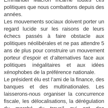
politiques que nous combattons depuis des
années.
Les mouvements sociaux doivent porter un
regard lucide sur les raisons de leurs
échecs passés à faire obstacle aux
politiques néolibérales et ne pas attendre 5
ans de plus pour construire un mouvement
porteur d’espoir et d’alternatives face aux
politiques inégalitaires et aux idées
xénophobes de la préférence nationale.
Le président élu est l’ami de la finance, des
banques et des multinationales. Les
laisserons-nous organiser la concurrence
fiscale, les délocalisations, la dérégulation