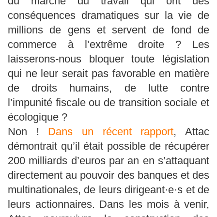
du marché du travail qui ont des
conséquences dramatiques sur la vie de
millions de gens et servent de fond de
commerce à l’extrême droite ? Les
laisserons-nous bloquer toute législation
qui ne leur serait pas favorable en matière
de droits humains, de lutte contre
l’impunité fiscale ou de transition sociale et
écologique ?
Non !
Dans un récent rapport
, Attac
démontrait qu’il était possible de récupérer
200 milliards d’euros par an en s’attaquant
directement au pouvoir des banques et des
multinationales, de leurs dirigeant·e·s et de
leurs actionnaires. Dans les mois à venir,