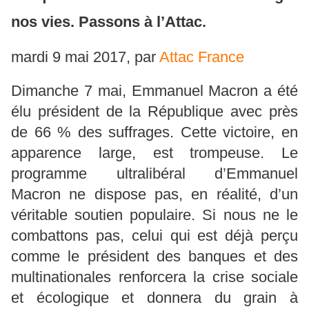
nos vies. Passons à l’Attac.
mardi 9 mai 2017
,
par
Attac France
Dimanche 7 mai, Emmanuel Macron a été
élu président de la République avec près
de 66 % des suffrages. Cette victoire, en
apparence large, est trompeuse. Le
programme ultralibéral d’Emmanuel
Macron ne dispose pas, en réalité, d’un
véritable soutien populaire. Si nous ne le
combattons pas, celui qui est déjà perçu
comme le président des banques et des
multinationales renforcera la crise sociale
et écologique et donnera du grain à