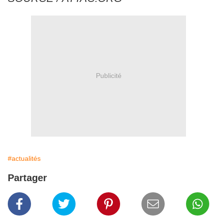
Publicité
#actualités
Partager