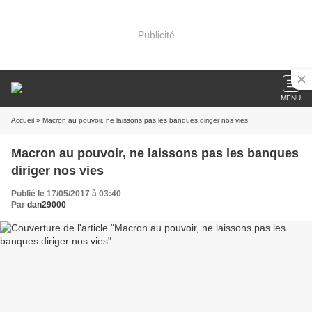
Publicité
MENU
Accueil
» Macron au pouvoir, ne laissons pas les banques diriger nos vies
Macron au pouvoir, ne laissons pas les banques
diriger nos vies
Publié le 17/05/2017 à 03:40
Par
dan29000