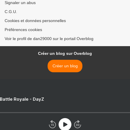
Signaler un abus
C.G.U.
Cookies et données personnelles
Préférences cookies
Voir le profil de dan29000 sur le portail Overblog
Créer un blog sur Overblog
Créer un blog
 Battle Royale - DayZ