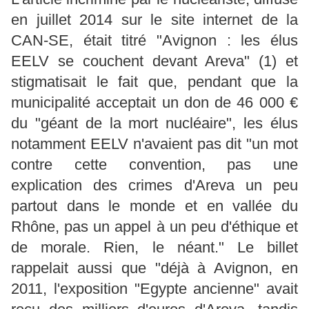
en juillet 2014 sur le site internet de la
CAN-SE, était titré "Avignon : les élus
EELV se couchent devant Areva" (1) et
stigmatisait le fait que, pendant que la
municipalité acceptait un don de 46 000 €
du "géant de la mort nucléaire", les élus
notamment EELV n'avaient pas dit "un mot
contre cette convention, pas une
explication des crimes d'Areva un peu
partout dans le monde et en vallée du
Rhône, pas un appel à un peu d'éthique et
de morale. Rien, le néant." Le billet
rappelait aussi que "déjà à Avignon, en
2011, l'exposition "Egypte ancienne" avait