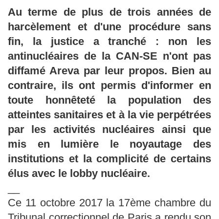
Au terme de plus de trois années de
harcèlement et d'une procédure sans
fin, la justice a tranché : non les
antinucléaires de la CAN-SE n'ont pas
diffamé Areva par leur propos. Bien au
contraire, ils ont permis d'informer en
toute honnêteté la population des
atteintes sanitaires et à la vie perpétrées
par les activités nucléaires ainsi que
mis en lumière le noyautage des
institutions et la complicité de certains
élus avec le lobby nucléaire.
__
Ce 11 octobre 2017 la 17ème chambre du
Tribunal correctionnel de Paris a rendu son