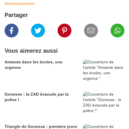
#environnement
Partager
Vous aimerez aussi
Amiante dans les écoles, une
urgence
Gonesse : la ZAD évacuée par la
police !
Triangle de Gonesse : premiers jours