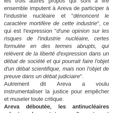
les trois autres propos qui sont à lire
ensemble imputent à Areva de participer à
l'industrie nucléaire et "
dénoncent le
caractère mortifère de cette industrie
", ce
qui est l'expression "
d'une opinion sur les
risques de l'industrie nucléaire, certes
formulée en des termes abrupts, qui
relèvent de la liberté d'expression dans un
débat de société et qui pourrait faire l'objet
d'un débat scientifique, mais non l'objet de
preuve dans un débat judiciaire
".
Autrement dit Areva a voulu
instrumentaliser la justice pour empêcher
et museler toute critique.
Areva déboutée, les antinucléaires