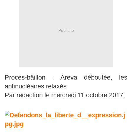
Publicité
Procès-bâillon : Areva déboutée, les
antinucléaires relaxés
Par redaction le mercredi 11 octobre 2017,