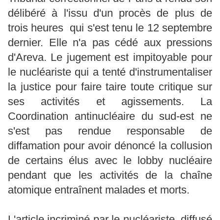
délibéré à l'issu d'un procès de plus de
trois heures qui s'est tenu le 12 septembre
dernier. Elle n'a pas cédé aux pressions
d'Areva. Le jugement est impitoyable pour
le nucléariste qui a tenté d'instrumentaliser
la justice pour faire taire toute critique sur
ses activités et agissements. La
Coordination antinucléaire du sud-est ne
s'est pas rendue responsable de
diffamation pour avoir dénoncé la collusion
de certains élus avec le lobby nucléaire
pendant que les activités de la chaîne
atomique entraînent malades et morts.
L'article incriminé par le nucléariste, diffusé