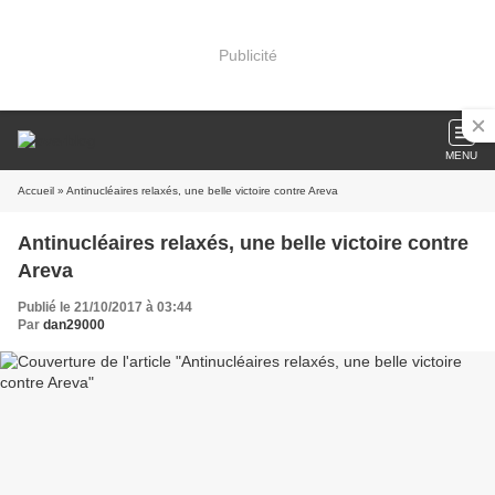
Publicité
MENU
Accueil
» Antinucléaires relaxés, une belle victoire contre Areva
Antinucléaires relaxés, une belle victoire contre
Areva
Publié le 21/10/2017 à 03:44
Par
dan29000