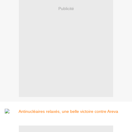
Publicité