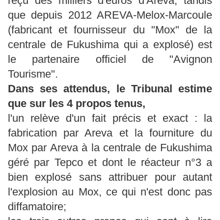
reçu des milliers d'euros d'Areva, tandis
que depuis 2012 AREVA-Melox-Marcoule
(fabricant et fournisseur du "Mox" de la
centrale de Fukushima qui a explosé) est
le partenaire officiel de "Avignon
Tourisme".
Dans ses attendus, le Tribunal estime
que sur les 4 propos tenus,
l'un relève d'un fait précis et exact : la
fabrication par Areva et la fourniture du
Mox par Areva à la centrale de Fukushima
géré par Tepco et dont le réacteur n°3 a
bien explosé sans attribuer pour autant
l'explosion au Mox, ce qui n'est donc pas
diffamatoire;