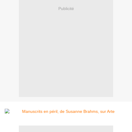
Publicité