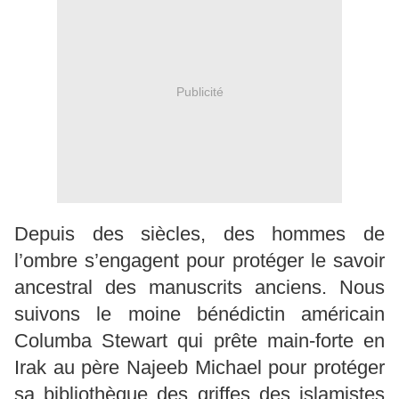
Publicité
Depuis des siècles, des hommes de
l’ombre s’engagent pour protéger le savoir
ancestral des manuscrits anciens. Nous
suivons le moine bénédictin américain
Columba Stewart qui prête main-forte en
Irak au père Najeeb Michael pour protéger
sa bibliothèque des griffes des islamistes