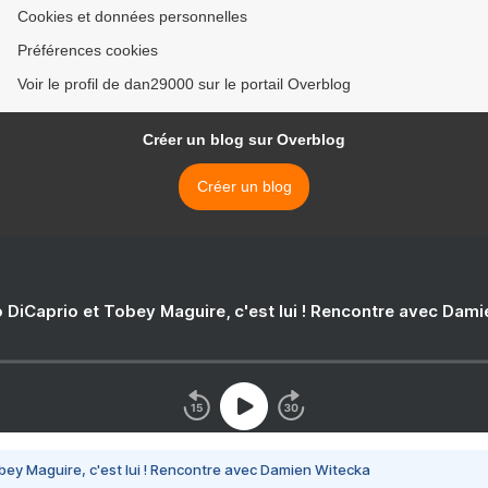
Cookies et données personnelles
Préférences cookies
Voir le profil de dan29000 sur le portail Overblog
Créer un blog sur Overblog
Créer un blog
 DiCaprio et Tobey Maguire, c'est lui ! Rencontre avec Dam
bey Maguire, c'est lui ! Rencontre avec Damien Witecka