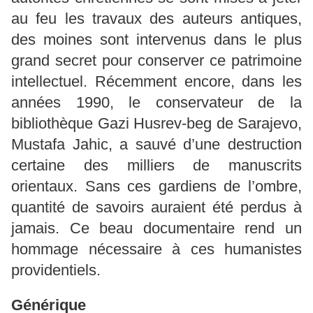
au feu les travaux des auteurs antiques,
des moines sont intervenus dans le plus
grand secret pour conserver ce patrimoine
intellectuel. Récemment encore, dans les
années 1990, le conservateur de la
bibliothèque Gazi Husrev-beg de Sarajevo,
Mustafa Jahic, a sauvé d’une destruction
certaine des milliers de manuscrits
orientaux. Sans ces gardiens de l’ombre,
quantité de savoirs auraient été perdus à
jamais. Ce beau documentaire rend un
hommage nécessaire à ces humanistes
providentiels.
Générique