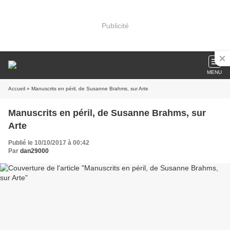
Publicité
MENU
Accueil
» Manuscrits en péril, de Susanne Brahms, sur Arte
Manuscrits en péril, de Susanne Brahms, sur
Arte
Publié le 10/10/2017 à 00:42
Par
dan29000