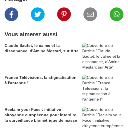
Vous aimerez aussi
Claude Sautet, le calme et la
dissonance, d'Amine Mestari, sur Arte
France Télévisions, la stigmatisation
à l'antenne !
Reclaim your Face : initiative
citoyenne européenne pour interdire
la surveillance biométrique de masse