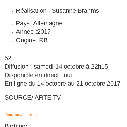
Réalisation :
Susanne Brahms
Pays :
Allemagne
Année :
2017
Origine :
RB
52'
Diffusion : samedi 14 octobre à 22h15
Disponible en direct : oui
En ligne du 14 octobre au 21 octobre 2017
SOURCE/ ARTE.TV
#écrans
#lectures
Partager