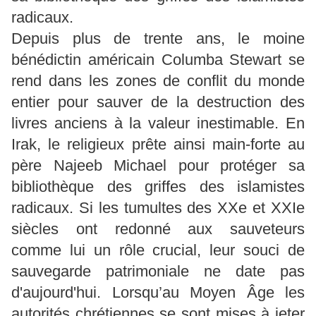
radicaux.
Depuis plus de trente ans, le moine
bénédictin américain Columba Stewart se
rend dans les zones de conflit du monde
entier pour sauver de la destruction des
livres anciens à la valeur inestimable. En
Irak, le religieux prête ainsi main-forte au
père Najeeb Michael pour protéger sa
bibliothèque des griffes des islamistes
radicaux. Si les tumultes des XXe et XXIe
siècles ont redonné aux sauveteurs
comme lui un rôle crucial, leur souci de
sauvegarde patrimoniale ne date pas
d'aujourd'hui. Lorsqu’au Moyen Âge les
autorités chrétiennes se sont mises à jeter