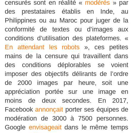
censurés sont en réalité «
modérés
» par
des prestataires établis en Inde, au
Philippines ou au Maroc pour juger de la
conformité de textes ou d’images aux
conditions d’utilisation des plateformes. «
En attendant les robots
», ces petites
mains de la censure qui travaillent dans
des conditions déplorables se voient
imposer des objectifs délirants de l’ordre
de 2000 images par heure, soit une
appréciation portée sur une image en
moins de deux secondes. En 2017,
Facebook
annonçait
porter ses équipes de
modération de 3000 à 7500 personnes.
Google
envisageait
dans le même temps