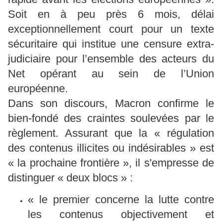
Soit en à peu près 6 mois, délai
exceptionnellement court pour un texte
sécuritaire qui institue une censure extra-
judiciaire pour l’ensemble des acteurs du
Net opérant au sein de l’Union
européenne.
Dans son discours, Macron confirme le
bien-fondé des craintes soulevées par le
règlement. Assurant que la « régulation
des contenus illicites ou indésirables » est
« la prochaine frontière », il s'empresse de
distinguer « deux blocs » :
« le premier concerne la lutte contre
les contenus objectivement et