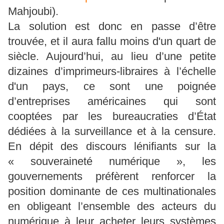
Mahjoubi).
La solution est donc en passe d’être
trouvée, et il aura fallu moins d'un quart de
siècle. Aujourd’hui, au lieu d’une petite
dizaines d’imprimeurs-libraires à l’échelle
d'un pays, ce sont une poignée
d’entreprises américaines qui sont
cooptées par les bureaucraties d’État
dédiées à la surveillance et à la censure.
En dépit des discours lénifiants sur la
« souveraineté numérique », les
gouvernements préfèrent renforcer la
position dominante de ces multinationales
en obligeant l’ensemble des acteurs du
numérique à leur acheter leurs systèmes