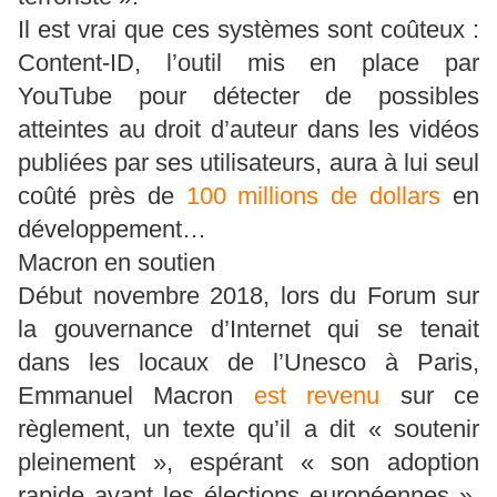
Il est vrai que ces systèmes sont coûteux :
Content-ID, l’outil mis en place par
YouTube pour détecter de possibles
atteintes au droit d’auteur dans les vidéos
publiées par ses utilisateurs, aura à lui seul
coûté près de
100 millions de dollars
en
développement…
Macron en soutien
Début novembre 2018, lors du Forum sur
la gouvernance d’Internet qui se tenait
dans les locaux de l’Unesco à Paris,
Emmanuel Macron
est revenu
sur ce
règlement, un texte qu’il a dit « soutenir
pleinement », espérant « son adoption
rapide avant les élections européennes ».