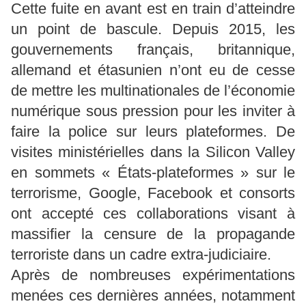
Cette fuite en avant est en train d’atteindre
un point de bascule. Depuis 2015, les
gouvernements français, britannique,
allemand et étasunien n’ont eu de cesse
de mettre les multinationales de l’économie
numérique sous pression pour les inviter à
faire la police sur leurs plateformes. De
visites ministérielles dans la Silicon Valley
en sommets « États-plateformes » sur le
terrorisme, Google, Facebook et consorts
ont accepté ces collaborations visant à
massifier la censure de la propagande
terroriste dans un cadre extra-judiciaire.
Après de nombreuses expérimentations
menées ces dernières années, notamment