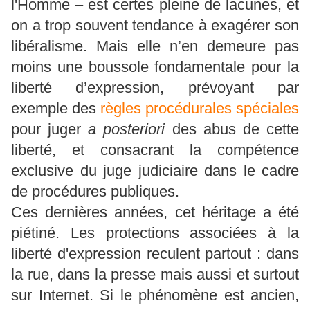
l'Homme – est certes pleine de lacunes, et
on a trop souvent tendance à exagérer son
libéralisme. Mais elle n’en demeure pas
moins une boussole fondamentale pour la
liberté d’expression, prévoyant par
exemple des
règles procédurales spéciales
pour juger
a posteriori
des abus de cette
liberté, et consacrant la compétence
exclusive du juge judiciaire dans le cadre
de procédures publiques.
Ces dernières années, cet héritage a été
piétiné. Les protections associées à la
liberté d'expression reculent partout : dans
la rue, dans la presse mais aussi et surtout
sur Internet. Si le phénomène est ancien,