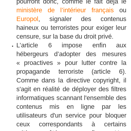
pourront donc, comme le fait déjà le
ministère de l’intérieur français
ou
Europol
, signaler des contenus
haineux ou terroristes pour exiger leur
censure, sur la base du droit privé.
L’article 6 impose enfin aux
hébergeurs d’adopter des mesures
« proactives » pour lutter contre la
propagande terroriste (article 6).
Comme dans la directive copyright, il
s'agit en réalité de déployer des filtres
informatiques scannant l'ensemble des
contenus mis en ligne par les
utilisateurs d'un service pour bloquer
ceux correspondants à certains