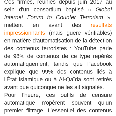
Ces firmes, réunies depuis juin 2017 au
sein d'un consortium baptisé «
Global
Internet Forum to Counter Terrorism
»,
mettent en avant des
résultats
impressionnants
(mais guère vérifiables)
en matière d'automatisation de la détection
des contenus terroristes : YouTube parle
de 98% de contenus de ce type repérés
automatiquement, tandis que Facebook
explique que 99% des contenus liés à
l'État islamique ou à Al-Qaïda sont retirés
avant que quiconque ne les ait signalés.
Pour l'heure, ces outils de censure
automatique n'opèrent souvent qu’un
premier filtrage. L’essentiel des contenus