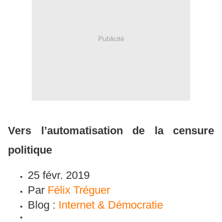
Publicité
Vers l’automatisation de la censure
politique
25 févr. 2019
Par
Félix Tréguer
Blog :
Internet & Démocratie