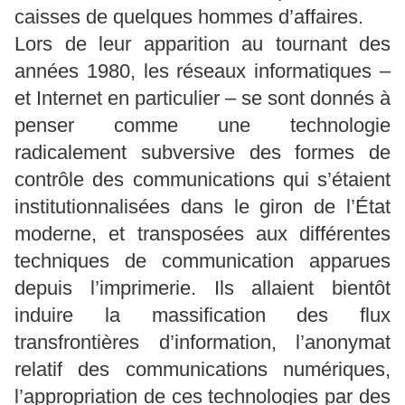
caisses de quelques hommes d’affaires.
Lors de leur apparition au tournant des
années 1980, les réseaux informatiques –
et Internet en particulier – se sont donnés à
penser comme une technologie
radicalement subversive des formes de
contrôle des communications qui s’étaient
institutionnalisées dans le giron de l’État
moderne, et transposées aux différentes
techniques de communication apparues
depuis l’imprimerie. Ils allaient bientôt
induire la massification des flux
transfrontières d’information, l’anonymat
relatif des communications numériques,
l’appropriation de ces technologies par des