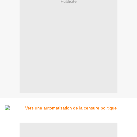
Publicité