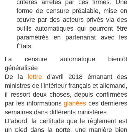
critères arrêtés par ces firmes. Une
forme de censure préalable, mise en
œuvre par des acteurs privés via des
outils automatiques qui pourront être
paramétrés en partenariat avec les
États.
La censure automatique bientôt
généralisée
De la
lettre
d’avril 2018 émanant des
ministres de l'intérieur français et allemand,
il ressort deux choses, depuis confirmées
par les informations
glanées
ces dernières
semaines dans différents ministères.
D’abord, la certitude que le règlement est
un pied dans la porte, une manière bien