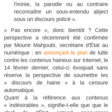
l'ironie, la parodie ou au contraire
reconnaître un sous-entendu abject
sous un discours policé ».
« Pas encore », donc bientôt ? Cette
perspective a récemment été confirmée
par Mounir Mahjoubi, secrétaire d'État au
numérique : en
annonçant le plan
de lutte
contre les contenus haineux sur Internet, le
14 février dernier, celui-ci évoquait sans
réserve la perspective de soumettre les
« discours de haine » à la censure
automatique.
Quant à la référence aux contenus
« indésirables », signifie-t-elle que que le