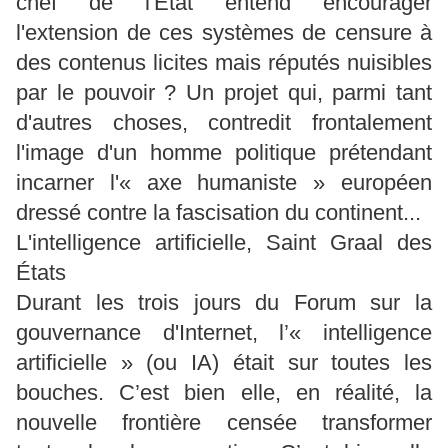
chef de l'État entend encourager
l'extension de ces systèmes de censure à
des contenus licites mais réputés nuisibles
par le pouvoir ? Un projet qui, parmi tant
d'autres choses, contredit frontalement
l'image d'un homme politique prétendant
incarner l'« axe humaniste » européen
dressé contre la fascisation du continent...
L'intelligence artificielle, Saint Graal des
États
Durant les trois jours du Forum sur la
gouvernance d'Internet, l’« intelligence
artificielle » (ou IA) était sur toutes les
bouches. C’est bien elle, en réalité, la
nouvelle frontière censée transformer