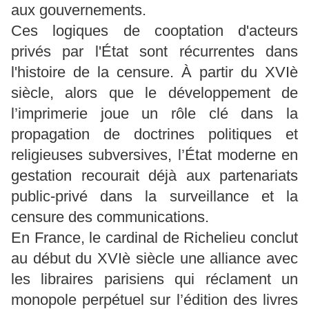
aux gouvernements.
Ces logiques de cooptation d'acteurs
privés par l'État sont récurrentes dans
l'histoire de la censure. À partir du XVIè
siècle, alors que le développement de
l’imprimerie joue un rôle clé dans la
propagation de doctrines politiques et
religieuses subversives, l’État moderne en
gestation recourait déjà aux partenariats
public-privé dans la surveillance et la
censure des communications.
En France, le cardinal de Richelieu conclut
au début du XVIè siècle une alliance avec
les libraires parisiens qui réclament un
monopole perpétuel sur l’édition des livres