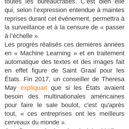
toutes les bureaucraties. C’est bien elle
qui, selon l’expression entendue à maintes
reprises durant cet événement, permettra à
la surveillance et à la censure de « passer
à l’échelle ».
Les progrès réalisés ces dernières années
en « Machine Learning » et en traitement
automatique des textes et des images fait
en effet figure de Saint Graal pour les
États. Fin 2017, un conseiller de Theresa
May
expliquait
que si les États avaient
besoin des multinationales américaines
pour faire le sale boulot, c'est qu'après
tout, « ces entreprises ont les meilleurs
cerveaux du monde ».