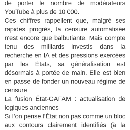
de porter le nombre de modérateurs
YouTube à plus de 10 000.
Ces chiffres rappellent que, malgré ses
rapides progrès, la censure automatisée
n'est encore que balbutiante. Mais compte
tenu des milliards investis dans la
recherche en IA et des pressions exercées
par les États, sa généralisation est
désormais à portée de main. Elle est bien
en passe de fonder un nouveau régime de
censure.
La fusion État-GAFAM : actualisation de
logiques anciennes
Si l’on pense l’État non pas comme un bloc
aux contours clairement identifiés (à la