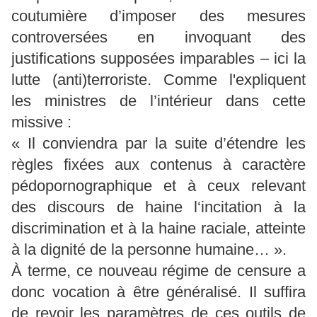
coutumière d’imposer des mesures
controversées en invoquant des
justifications supposées imparables – ici la
lutte (anti)terroriste. Comme l'expliquent
les ministres de l’intérieur dans cette
missive :
« Il conviendra par la suite d’étendre les
règles fixées aux contenus à caractère
pédopornographique et à ceux relevant
des discours de haine l‘incitation à la
discrimination et à la haine raciale, atteinte
à la dignité de la personne humaine… ».
À terme, ce nouveau régime de censure a
donc vocation à être généralisé. Il suffira
de revoir les paramètres de ces outils de