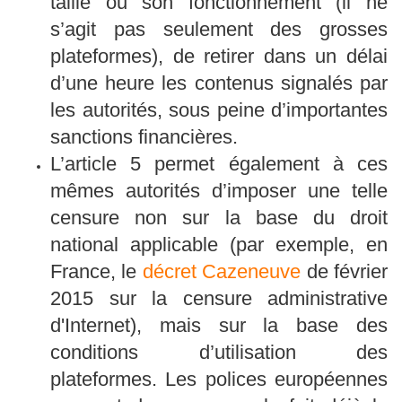
taille ou son fonctionnement (il ne
s’agit pas seulement des grosses
plateformes), de retirer dans un délai
d’une heure les contenus signalés par
les autorités, sous peine d’importantes
sanctions financières.
L’article 5 permet également à ces
mêmes autorités d’imposer une telle
censure non sur la base du droit
national applicable (par exemple, en
France, le
décret Cazeneuve
de février
2015 sur la censure administrative
d'Internet), mais sur la base des
conditions d’utilisation des
plateformes. Les polices européennes