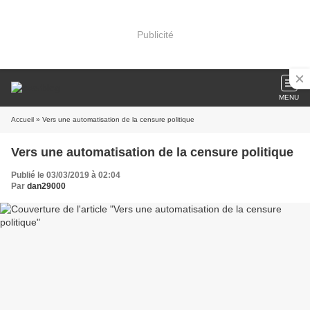
Publicité
MENU
Accueil
» Vers une automatisation de la censure politique
Vers une automatisation de la censure politique
Publié le 03/03/2019 à 02:04
Par
dan29000