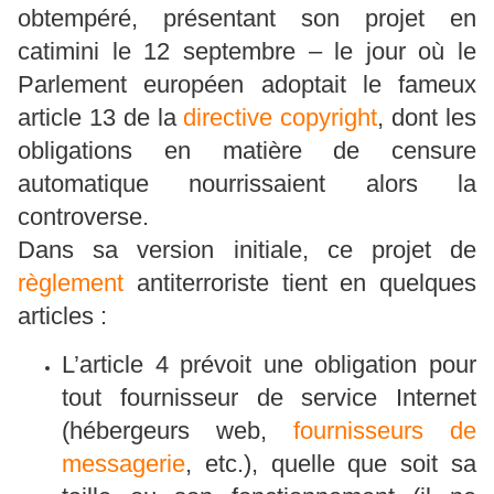
obtempéré, présentant son projet en
catimini le 12 septembre – le jour où le
Parlement européen adoptait le fameux
article 13 de la
directive copyright
, dont les
obligations en matière de censure
automatique nourrissaient alors la
controverse.
Dans sa version initiale, ce projet de
règlement
antiterroriste tient en quelques
articles :
L’article 4 prévoit une obligation pour
tout fournisseur de service Internet
(hébergeurs web,
fournisseurs de
messagerie
, etc.), quelle que soit sa