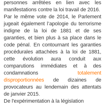
personnes arrêtées en lien avec les
manifestations contre la loi travail de 2016.
Par le même vote de 2014, le Parlement
jugeait également l’apologie du terrorisme
indigne de la loi de 1881 et de ses
garanties, et bien plus à sa place dans le
code pénal. En contournant les garanties
procédurales attachées à la loi de 1881,
cette évolution aura conduit aux
comparutions immédiates et à des
condamnations
totalement
disproportionnées
de dizaines de
provocateurs au lendemain des attentats
de janvier 2015.
De l'expérimentation à la législation