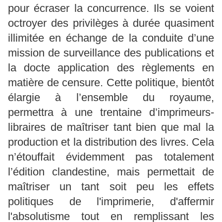
pour écraser la concurrence. Ils se voient
octroyer des privilèges à durée quasiment
illimitée en échange de la conduite d’une
mission de surveillance des publications et
la docte application des règlements en
matière de censure. Cette politique, bientôt
élargie à l’ensemble du royaume,
permettra à une trentaine d’imprimeurs-
libraires de maîtriser tant bien que mal la
production et la distribution des livres. Cela
n’étouffait évidemment pas totalement
l’édition clandestine, mais permettait de
maîtriser un tant soit peu les effets
politiques de l'imprimerie, d'affermir
l'absolutisme tout en remplissant les