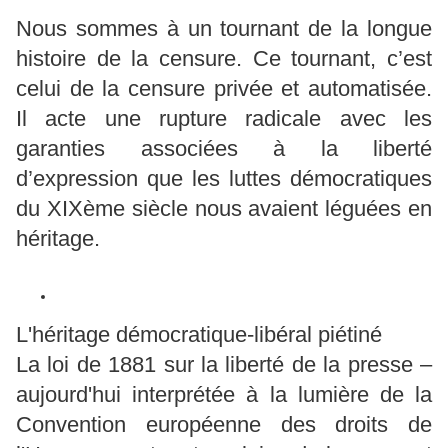
Nous sommes à un tournant de la longue
histoire de la censure. Ce tournant, c’est
celui de la censure privée et automatisée.
Il acte une rupture radicale avec les
garanties associées à la liberté
d’expression que les luttes démocratiques
du XIXème siècle nous avaient léguées en
héritage.
L'héritage démocratique-libéral piétiné
La loi de 1881 sur la liberté de la presse –
aujourd'hui interprétée à la lumière de la
Convention européenne des droits de