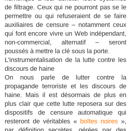
de filtrage. Ceux qui ne pourront pas se le
permettre ou qui refuseraient de se faire
auxiliaires de censure – notamment ceux
qui font encore vivre un Web indépendant,
non-commercial, alternatif – seront
poussés à mettre la clé sous la porte.
L'instrumentalisation de la lutte contre les
discours de haine
On nous parle de lutter contre la
propagande terroriste et les discours de
haine. Mais il est désormais de plus en
plus clair que cette lutte reposera sur des
dispositifs de censure automatique qui
resteront de véritables «
boîtes noires
»,
par définition secrètes, gérées par des