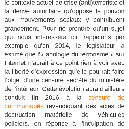
le contexte actuel de crise (anti)terroriste et
la dérive autoritaire qu'oppose le pouvoir
aux mouvements sociaux y contribuent
grandement. Pour ne prendre qu’un sujet
qui nous intéressera ici, rappelons par
exemple qu’en 2014, le législateur a
estimé que l’« apologie du terrorisme » sur
Internet n’aurait à ce point rien à voir avec
la liberté d’expression qu’elle pourrait faire
l’objet d’une censure secrète du ministère
de l’intérieur. Cette évolution aura d'ailleurs
conduit fin 2016 à la
censure de
communiqués
revendiquant des actes de
destruction matérielle de véhicules
policiers, en réponse à l'inculpation de