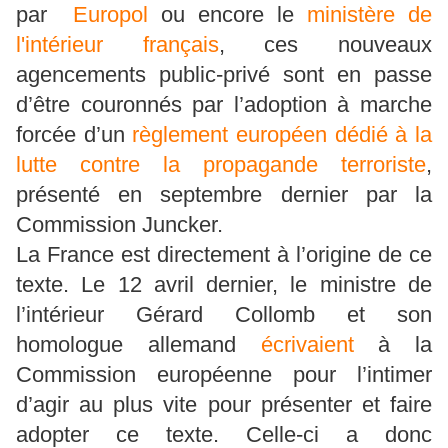
par
Europol
ou encore le
ministère de
l'intérieur français
, ces nouveaux
agencements public-privé sont en passe
d’être couronnés par l’adoption à marche
forcée d’un
règlement européen dédié à la
lutte contre la propagande terroriste
,
présenté en septembre dernier par la
Commission Juncker.
La France est directement à l’origine de ce
texte. Le 12 avril dernier, le ministre de
l’intérieur Gérard Collomb et son
homologue allemand
écrivaient
à la
Commission européenne pour l’intimer
d’agir au plus vite pour présenter et faire
adopter ce texte. Celle-ci a donc