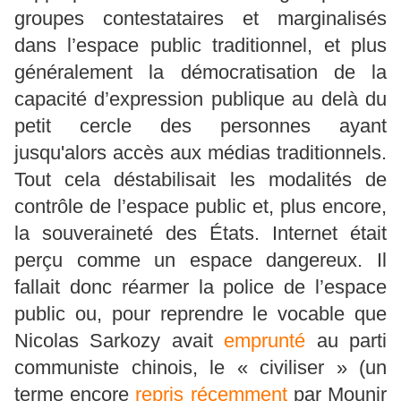
groupes contestataires et marginalisés
dans l’espace public traditionnel, et plus
généralement la démocratisation de la
capacité d’expression publique au delà du
petit cercle des personnes ayant
jusqu'alors accès aux médias traditionnels.
Tout cela déstabilisait les modalités de
contrôle de l’espace public et, plus encore,
la souveraineté des États. Internet était
perçu comme un espace dangereux. Il
fallait donc réarmer la police de l’espace
public ou, pour reprendre le vocable que
Nicolas Sarkozy avait
emprunté
au parti
communiste chinois, le « civiliser » (un
terme encore
repris récemment
par Mounir