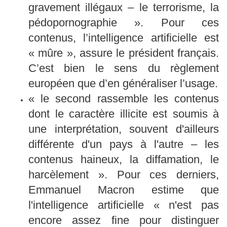
gravement illégaux – le terrorisme, la
pédopornographie ». Pour ces
contenus, l’intelligence artificielle est
« mûre », assure le président français.
C’est bien le sens du règlement
européen que d’en généraliser l’usage.
« le second rassemble les contenus
dont le caractère illicite est soumis à
une interprétation, souvent d'ailleurs
différente d'un pays à l'autre – les
contenus haineux, la diffamation, le
harcèlement ». Pour ces derniers,
Emmanuel Macron estime que
l'intelligence artificielle « n'est pas
encore assez fine pour distinguer