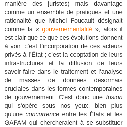
manière des juristes) mais davantage
comme un ensemble de pratiques et une
rationalité que Michel Foucault désignait
comme la «
gouvernementalité
», alors il
est clair que ce que ces évolutions donnent
à voir, c’est l’incorporation de ces acteurs
privés à l’État ; c’est la cooptation de leurs
infrastructures et la diffusion de leurs
savoir-faire dans le traitement et l’analyse
de masses de données désormais
cruciales dans les formes contemporaines
de gouvernement. C'est donc une
fusion
qui s'opère sous nos yeux, bien plus
qu'une
concurrence
entre les États et les
GAFAM qui chercheraient à se substituer