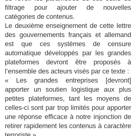
filtrage pour ajouter de nouvelles
catégories de contenus.
Le deuxième enseignement de cette lettre
des gouvernements français et allemand
est que ces systèmes de censure
automatique développés par les grandes
plateformes devront être proposés à
l’ensemble des acteurs visés par ce texte :
« Les grandes entreprises [devront]
apporter un soutien logistique aux plus
petites plateformes, tant les moyens de
celles-ci sont par trop limités pour apporter
une réponse efficace à notre injonction de
retirer rapidement les contenus à caractère
terroriste ».