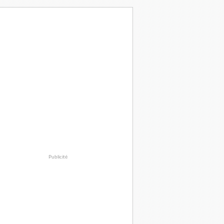
Publicité