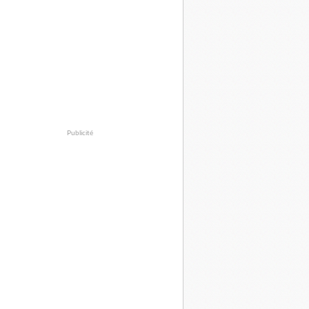
Publicité