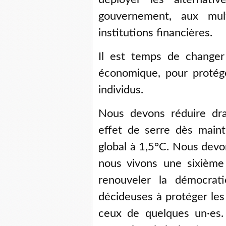
gouvernement, aux mul
institutions financières.
Il est temps de changer 
économique, pour protége
individus.
Nous devons réduire dra
effet de serre dès maint
global à 1,5°C. Nous devon
nous vivons une sixième
renouveler la démocrati
décideuses à protéger les
ceux de quelques un·es.