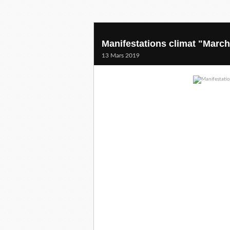
Manifestations climat "March
13 Mars 2019