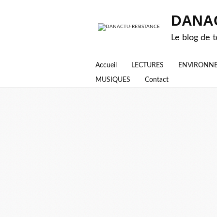
DANA
Le blog de t
Accueil
LECTURES
ENVIRONN
MUSIQUES
Contact