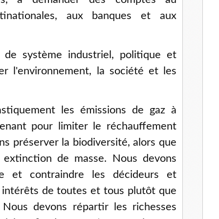
tinationales, aux banques et aux
de système industriel, politique et
r l'environnement, la société et les
stiquement les émissions de gaz à
enant pour limiter le réchauffement
s préserver la biodiversité, alors que
 extinction de masse. Nous devons
e et contraindre les décideurs et
 intérêts de toutes et tous plutôt que
 Nous devons répartir les richesses