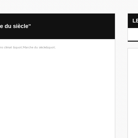
e du siècle"