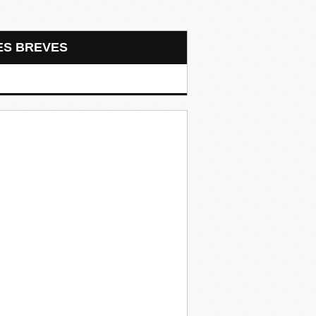
LES BREVES