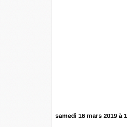
samedi 16 mars 2019
à 