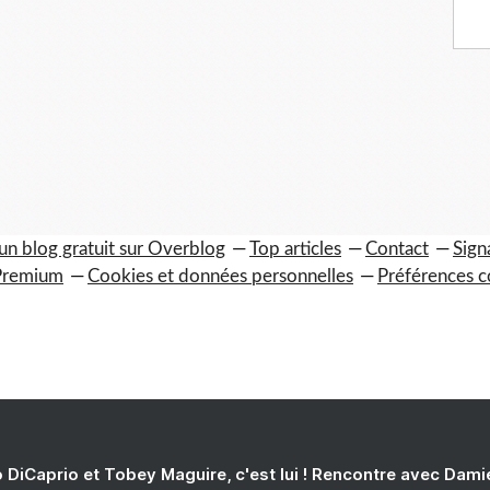
un blog gratuit sur Overblog
Top articles
Contact
Sign
Premium
Cookies et données personnelles
Préférences c
 DiCaprio et Tobey Maguire, c'est lui ! Rencontre avec Dam