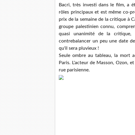
Bacri, très investi dans le film, a 
rôles principaux et est même co-pro
prix de la semaine de la critique à 
groupe palestinien connu, comprenan
quasi unanimité de la critique
contrebalancer un peu une date de s
qu'il sera pluvieux !
Seule ombre au tableau, la mort a
Paris. L'acteur de Masson, Ozon, et 
rue parisienne.