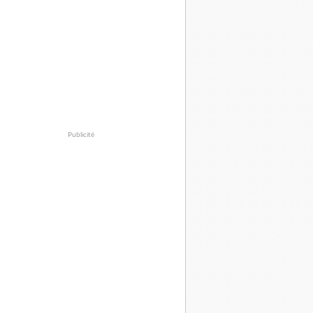
Publicité