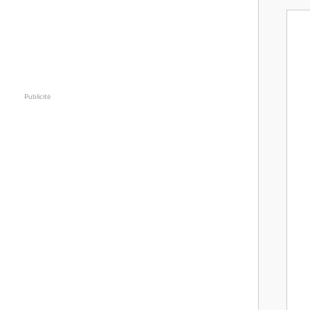
Publicité