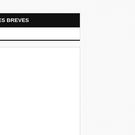
LES BREVES