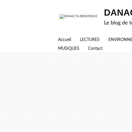
DANA
Le blog de t
Accueil
LECTURES
ENVIRONN
MUSIQUES
Contact