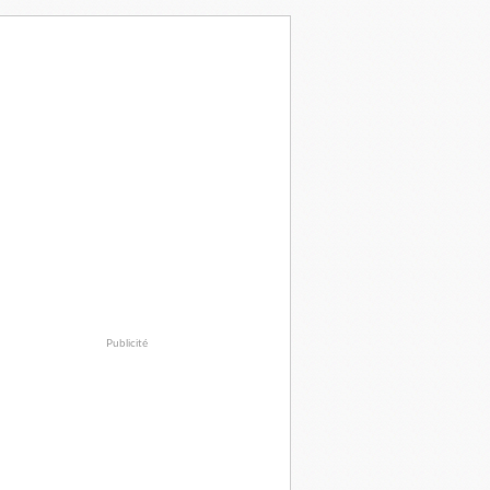
Publicité