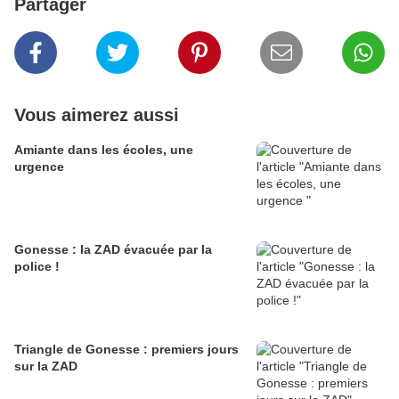
Partager
Vous aimerez aussi
Amiante dans les écoles, une
urgence
Gonesse : la ZAD évacuée par la
police !
Triangle de Gonesse : premiers jours
sur la ZAD