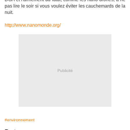
pas lire le soir si vous voulez éviter les cauchemards de la
nuit.
http://www.nanomonde.org/
Publicité
#environnement