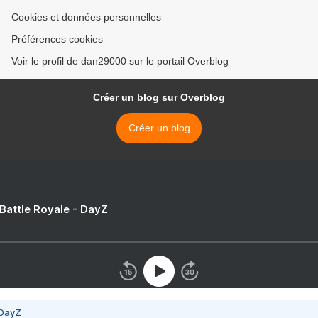
Cookies et données personnelles
Préférences cookies
Voir le profil de dan29000 sur le portail Overblog
Créer un blog sur Overblog
Créer un blog
 Battle Royale - DayZ
 DayZ