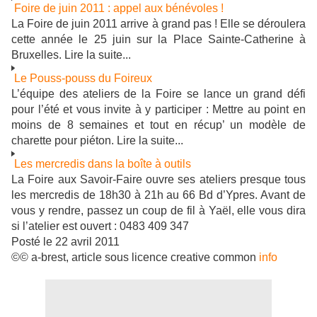
Foire de juin 2011 : appel aux bénévoles !
La Foire de juin 2011 arrive à grand pas ! Elle se déroulera
cette année le 25 juin sur la Place Sainte-Catherine à
Bruxelles. Lire la suite...
Le Pouss-pouss du Foireux
L’équipe des ateliers de la Foire se lance un grand défi
pour l’été et vous invite à y participer : Mettre au point en
moins de 8 semaines et tout en récup’ un modèle de
charette pour piéton. Lire la suite...
Les mercredis dans la boîte à outils
La Foire aux Savoir-Faire ouvre ses ateliers presque tous
les mercredis de 18h30 à 21h au 66 Bd d’Ypres. Avant de
vous y rendre, passez un coup de fil à Yaël, elle vous dira
si l’atelier est ouvert : 0483 409 347
Posté le 22 avril 2011
©© a-brest, article sous licence creative common
info