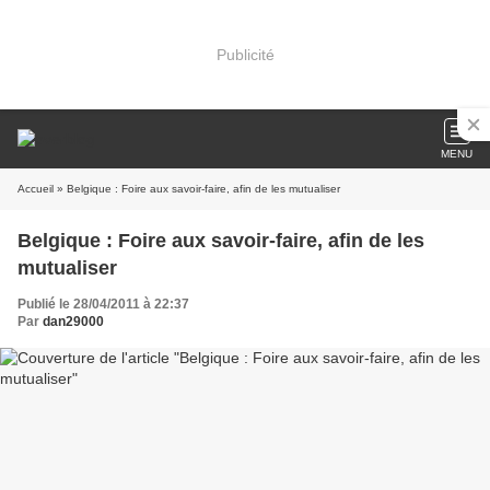
Publicité
MENU
Accueil
» Belgique : Foire aux savoir-faire, afin de les mutualiser
Belgique : Foire aux savoir-faire, afin de les
mutualiser
Publié le 28/04/2011 à 22:37
Par
dan29000