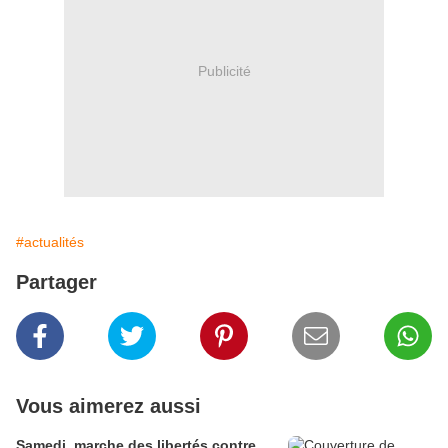
Publicité
#actualités
Partager
Vous aimerez aussi
Samedi, marche des libertés contre