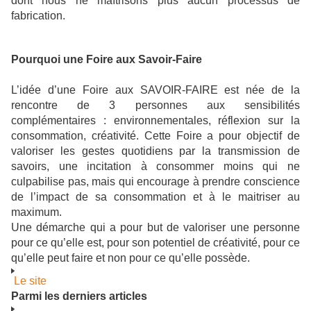
dont nous ne maîtrisons plus aucun processus de
fabrication.
Pourquoi une Foire aux Savoir-Faire
L’idée d’une Foire aux SAVOIR-FAIRE est née de la
rencontre de 3 personnes aux sensibilités
complémentaires : environnementales, réflexion sur la
consommation, créativité. Cette Foire a pour objectif de
valoriser les gestes quotidiens par la transmission de
savoirs, une incitation à consommer moins qui ne
culpabilise pas, mais qui encourage à prendre conscience
de l’impact de sa consommation et à le maitriser au
maximum.
Une démarche qui a pour but de valoriser une personne
pour ce qu’elle est, pour son potentiel de créativité, pour ce
qu’elle peut faire et non pour ce qu’elle possède.
Le site
Parmi les derniers articles