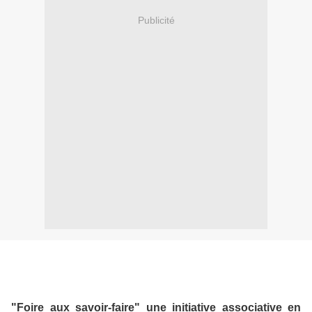
Publicité
"Foire aux savoir-faire" une initiative associative en