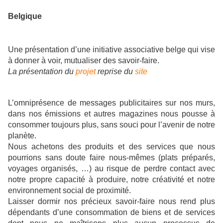
Belgique
Une présentation d’une initiative associative belge qui vise
à donner à voir, mutualiser des savoir-faire.
La présentation du
projet
reprise du
site
L’omniprésence de messages publicitaires sur nos murs,
dans nos émissions et autres magazines nous pousse à
consommer toujours plus, sans souci pour l’avenir de notre
planète.
Nous achetons des produits et des services que nous
pourrions sans doute faire nous-mêmes (plats préparés,
voyages organisés, …) au risque de perdre contact avec
notre propre capacité à produire, notre créativité et notre
environnement social de proximité.
Laisser dormir nos précieux savoir-faire nous rend plus
dépendants d’une consommation de biens et de services