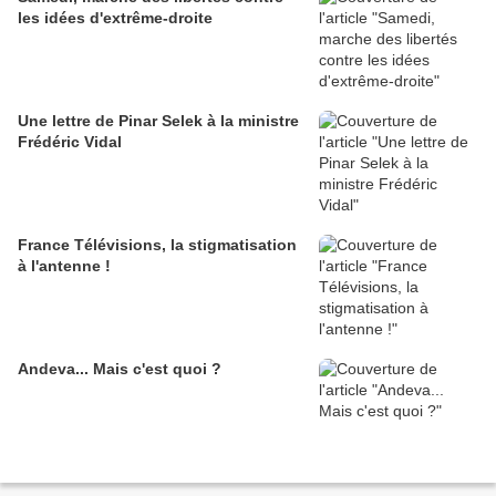
les idées d'extrême-droite
Une lettre de Pinar Selek à la ministre
Frédéric Vidal
France Télévisions, la stigmatisation
à l'antenne !
Andeva... Mais c'est quoi ?