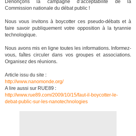
Dénonçons la campagne d’acceptabilité de la
Commission nationale du débat public !
Nous vous invitons à boycotter ces pseudo-débats et à
faire savoir publiquement votre opposition à la tyrannie
technologique.
Nous avons mis en ligne toutes les informations. Informez-
vous, faîtes circuler dans vos groupes et associations.
Organisez des réunions.
Article issu du site :
http://www.nanomonde.org/
A lire aussi sur RUE89 :
http://www.rue89.com/2009/10/15/faut-il-boycotter-le-
debat-public-sur-les-nanotechnologies