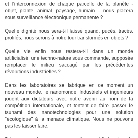
et l’interconnexion de chaque parcelle de la planète -
objet, plante, animal, paysage, humain – nous placera
sous surveillance électronique permanente ?
Quelle dignité nous sera-t-il laissé quand, pucés, tracés,
profilés, nous serons à notre tour transformés en objets ?
Quelle vie enfin nous restera-t-il dans un monde
artificialisé, une techno-nature sous commande, supposée
remplacer le milieu saccagé par les précédentes
révolutions industrielles ?
Dans les laboratoires se fabrique en ce moment un
nouveau monde, le nanomonde. Industriels et ingénieurs
jouent aux dictateurs avec notre avenir au nom de la
compétition internationale, et tentent de faire passer le
tsunami des nanotechnologies pour une solution
"écologique" à la menace climatique. Nous ne pouvons
pas les laisser faire.