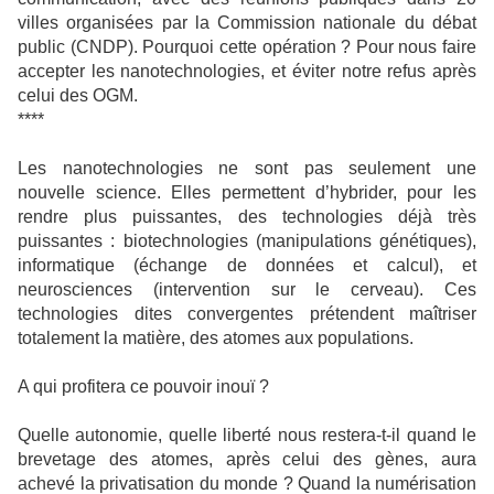
villes organisées par la Commission nationale du débat
public (CNDP). Pourquoi cette opération ? Pour nous faire
accepter les nanotechnologies, et éviter notre refus après
celui des OGM.
****
Les nanotechnologies ne sont pas seulement une
nouvelle science. Elles permettent d’hybrider, pour les
rendre plus puissantes, des technologies déjà très
puissantes : biotechnologies (manipulations génétiques),
informatique (échange de données et calcul), et
neurosciences (intervention sur le cerveau). Ces
technologies dites convergentes prétendent maîtriser
totalement la matière, des atomes aux populations.
A qui profitera ce pouvoir inouï ?
Quelle autonomie, quelle liberté nous restera-t-il quand le
brevetage des atomes, après celui des gènes, aura
achevé la privatisation du monde ? Quand la numérisation