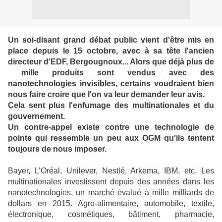
Un soi-disant grand débat public vient d'être mis en
place depuis le 15 octobre, avec à sa tête l'ancien
directeur d'EDF, Bergougnoux... Alors que déjà plus de
mille produits sont vendus avec des
nanotechnologies invisibles, certains voudraient bien
nous faire croire que l'on va leur demander leur avis.
Cela sent plus l'enfumage des multinationales et du
gouvernement.
Un contre-appel existe contre une technologie de
pointe qui ressemble un peu aux OGM qu'ils tentent
toujours de nous imposer.
Bayer, L’Oréal, Unilever, Nestlé, Arkema, IBM, etc. Les
multinationales investissent depuis des années dans les
nanotechnologies, un marché évalué à mille milliards de
dollars en 2015. Agro-alimentaire, automobile, textile,
électronique, cosmétiques, bâtiment, pharmacie,