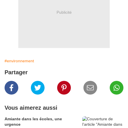
Publicité
#environnement
Partager
Vous aimerez aussi
Amiante dans les écoles, une
urgence