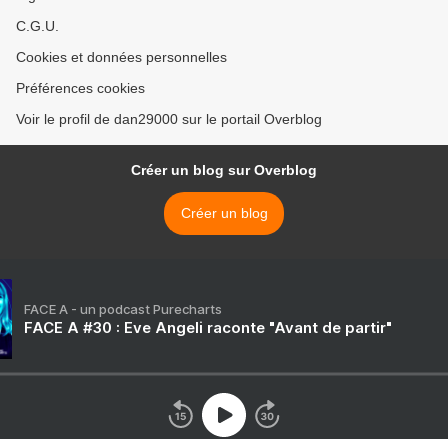
C.G.U.
Cookies et données personnelles
Préférences cookies
Voir le profil de dan29000 sur le portail Overblog
Créer un blog sur Overblog
Créer un blog
FACE A - un podcast Purecharts
FACE A #30 : Eve Angeli raconte "Avant de partir"