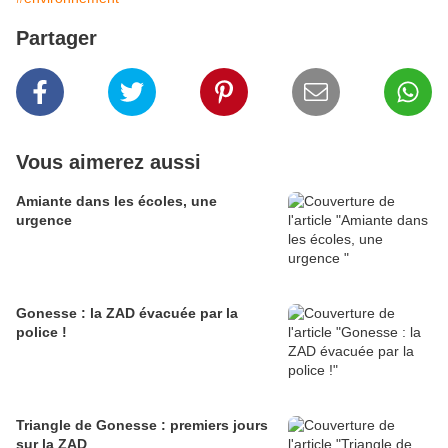
Partager
Vous aimerez aussi
Amiante dans les écoles, une
urgence
Gonesse : la ZAD évacuée par la
police !
Triangle de Gonesse : premiers jours
sur la ZAD