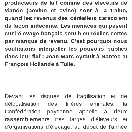
producteurs de lait comme des éleveurs de
viande (bovine et ovine) sont à la traîne,
quand les revenus des céréaliers caracolent
de façon indécente. Les menaces qui pèsent
sur l'élevage français sont bien réelles certes
par manque de revenu. C'est pourquoi nous
souhaitons interpeller les pouvoirs publics
dans leur fief : Jean-Marc Ayrault à Nantes et
François Hollande à Tulle.
Devant les risques de fragilisation et de
délocalisation des filières animales, la
Confédération paysanne appelle à
deux
rassemblements
très larges d'éleveurs et
d'organisations d'élevage, au début de l'année