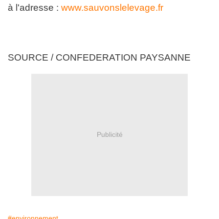
à l'adresse :
www.sauvonslelevage.fr
SOURCE / CONFEDERATION PAYSANNE
Publicité
#environnement