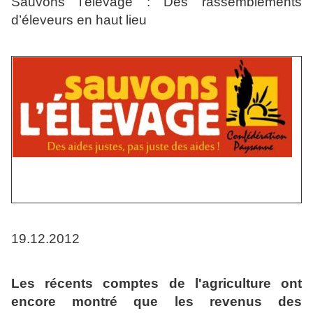
Sauvons l’élevage : Des rassemblements
d’éleveurs en haut lieu
19.12.2012
Les récents comptes de l'agriculture ont
encore montré que les revenus des