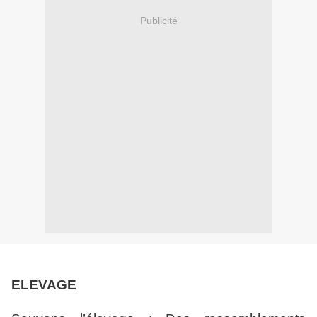
Publicité
ELEVAGE