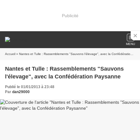
Publicité
MENU
Accueil
» Nantes et Tulle : Rassemblements "Sauvons l'élevage", avec la Confédération Paysanne
Nantes et Tulle : Rassemblements "Sauvons
l'élevage", avec la Confédération Paysanne
Publié le 01/01/2013 à 23:48
Par
dan29000