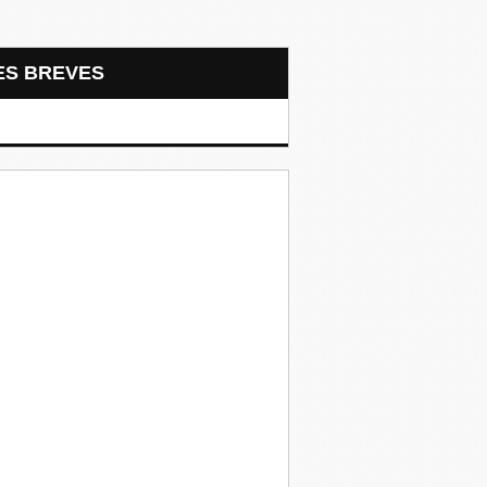
LES BREVES