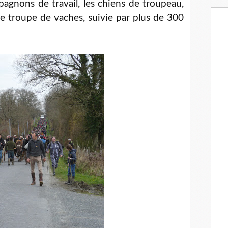
pagnons de travail, les chiens de troupeau,
e troupe de vaches, suivie par plus de 300