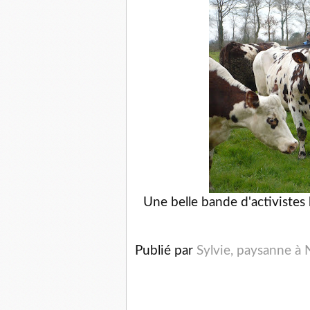
Une belle bande d'activistes 
Publié par
Sylvie, paysanne à