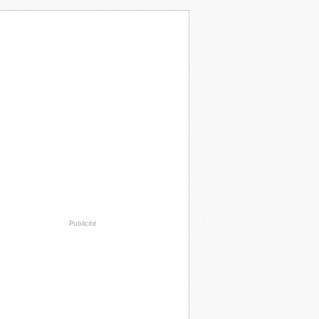
Publicité