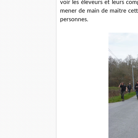
voir les éleveurs et leurs com
mener de main de maitre cett
personnes.