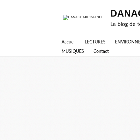
DANA
Le blog de t
Accueil
LECTURES
ENVIRONN
MUSIQUES
Contact