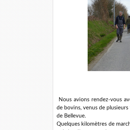
Nous avions rendez-vous avec
de bovins, venus de plusieurs 
de Bellevue.
Quelques kilomètres de march