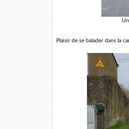
Un
Plaisir de se balader dans la 