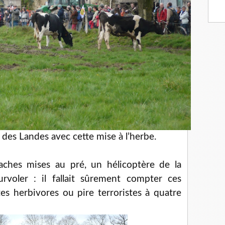
des Landes avec cette mise à l’herbe.
vaches mises au pré, un hélicoptère de la
rvoler : il fallait sûrement compter ces
tes herbivores ou pire terroristes à quatre