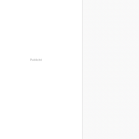
Publicité