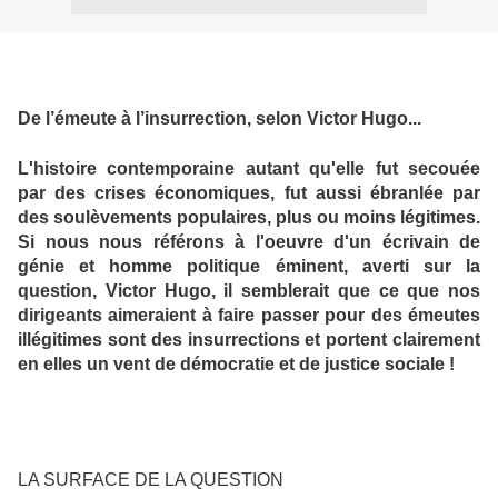
De l’émeute à l’insurrection, selon Victor Hugo...
L'histoire contemporaine autant qu'elle fut secouée
par des crises économiques, fut aussi ébranlée par
des soulèvements populaires, plus ou moins légitimes.
Si nous nous référons à l'oeuvre d'un écrivain de
génie et homme politique éminent, averti sur la
question, Victor Hugo, il semblerait que ce que nos
dirigeants aimeraient à faire passer pour des émeutes
illégitimes sont des insurrections et portent clairement
en elles un vent de démocratie et de justice sociale !
LA SURFACE DE LA QUESTION