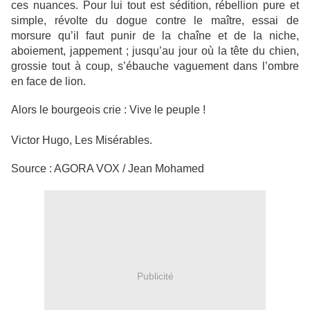
ces nuances. Pour lui tout est sédition, rébellion pure et
simple, révolte du dogue contre le maître, essai de
morsure qu’il faut punir de la chaîne et de la niche,
aboiement, jappement ; jusqu’au jour où la tête du chien,
grossie tout à coup, s’ébauche vaguement dans l’ombre
en face de lion.
Alors le bourgeois crie : Vive le peuple !
Victor Hugo, Les Misérables.
Source : AGORA VOX / Jean Mohamed
Publicité