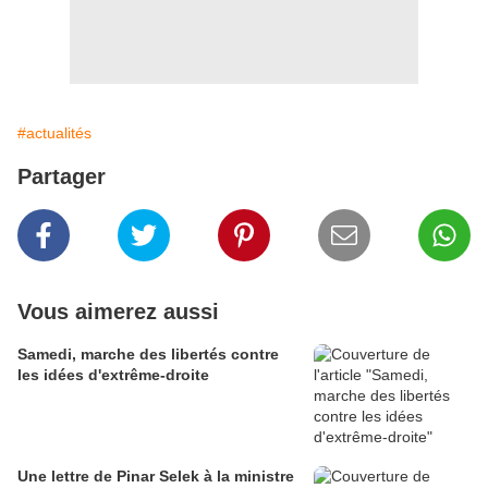
#actualités
Partager
Vous aimerez aussi
Samedi, marche des libertés contre
les idées d'extrême-droite
Une lettre de Pinar Selek à la ministre