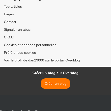
Top articles
Pages
Contact
Signaler un abus
C.G.U.
Cookies et données personnelles
Préférences cookies
Voir le profil de dan29000 sur le portail Overblog
Créer un blog sur Overblog
Créer un blog