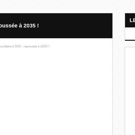
oussée à 2035 !