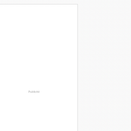
Publicité