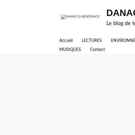
DANA
Le blog de t
Accueil
LECTURES
ENVIRONN
MUSIQUES
Contact