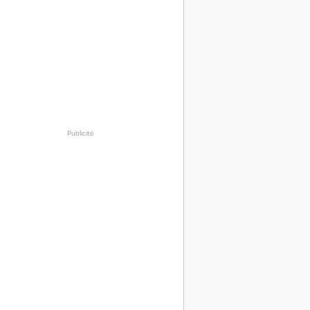
Publicité