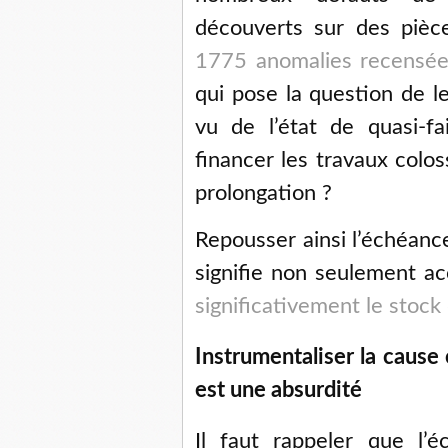
découverts sur des pièce
1775 anomalies recensées
qui pose la question de le
vu de l’état de quasi-fa
financer les travaux colos
prolongation ?
Repousser ainsi l’échéanc
signifie non seulement ac
significativement le stock
Instrumentaliser la cause 
est une absurdité
Il faut rappeler que l’