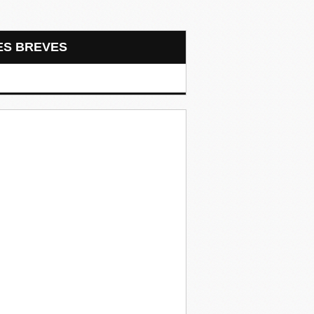
LES BREVES