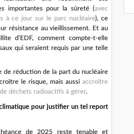
s importantes pour la sûreté (
avec
 à ce jour sur le parc nucléaire
), ce
ur résistance au vieillissement. Et au
illite d’EDF, comment compte-t-elle
saux qui seraient requis par une telle
e de réduction de la part du nucléaire
croître le risque, mais aussi
accroître
 de déchets radioactifs à gérer
.
climatique pour justifier un tel report
échéance de 2025 reste tenable et