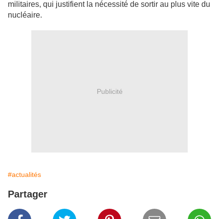
militaires, qui justifient la nécessité de sortir au plus vite du
nucléaire.
Publicité
#actualités
Partager