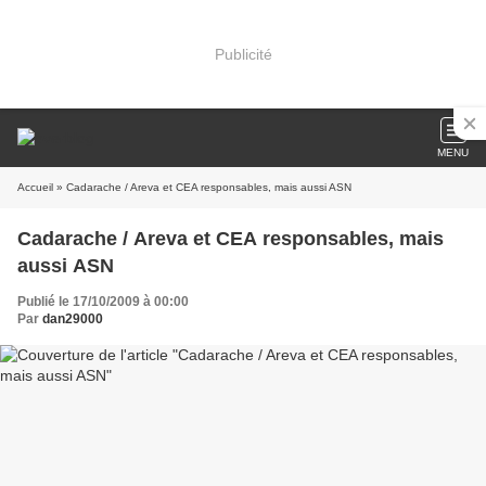
Publicité
MENU
Accueil
» Cadarache / Areva et CEA responsables, mais aussi ASN
Cadarache / Areva et CEA responsables, mais
aussi ASN
Publié le 17/10/2009 à 00:00
Par
dan29000