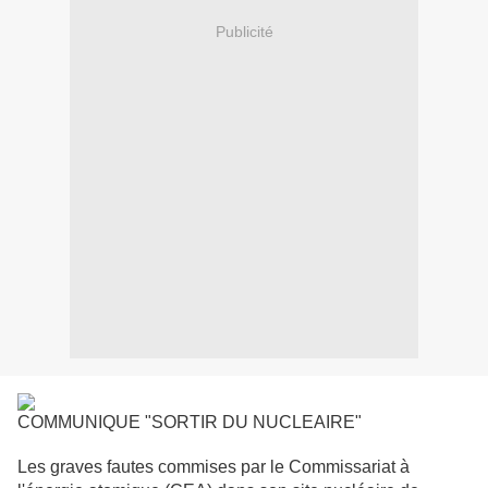
Publicité
COMMUNIQUE "SORTIR DU NUCLEAIRE"
Les graves fautes commises par le Commissariat à