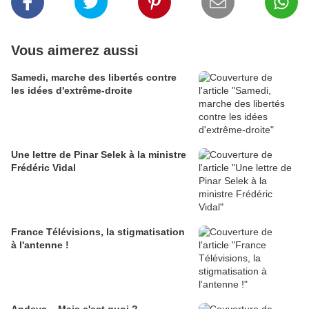
Vous aimerez aussi
Samedi, marche des libertés contre
les idées d'extrême-droite
Une lettre de Pinar Selek à la ministre
Frédéric Vidal
France Télévisions, la stigmatisation
à l'antenne !