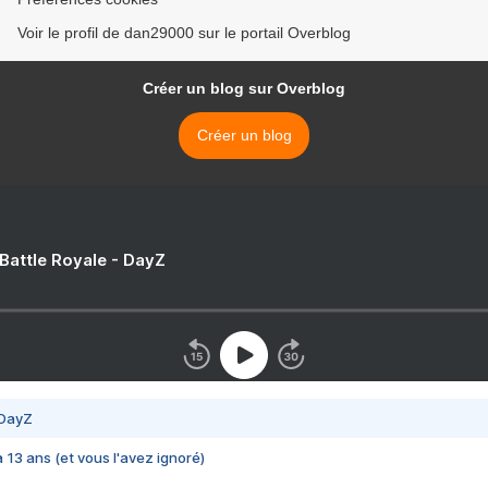
Voir le profil de dan29000 sur le portail Overblog
Créer un blog sur Overblog
Créer un blog
 Battle Royale - DayZ
 DayZ
 a 13 ans (et vous l'avez ignoré)