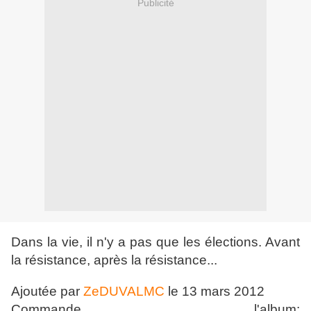
Publicité
Dans la vie, il n'y a pas que les élections. Avant
la résistance, après la résistance...
Ajoutée par
ZeDUVALMC
le
13 mars 2012
Commande l'album: