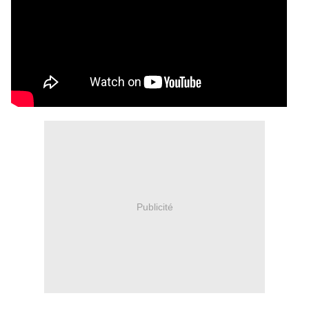
Publicité