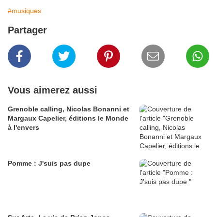
#musiques
Partager
Vous aimerez aussi
Grenoble calling, Nicolas Bonanni et
Margaux Capelier, éditions le Monde
à l'envers
Pomme : J'suis pas dupe