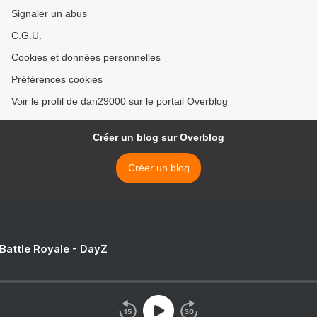
Signaler un abus
C.G.U.
Cookies et données personnelles
Préférences cookies
Voir le profil de dan29000 sur le portail Overblog
Créer un blog sur Overblog
Créer un blog
 Battle Royale - DayZ