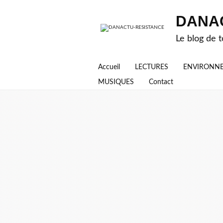
DANA
Le blog de t
Accueil
LECTURES
ENVIRONN
MUSIQUES
Contact