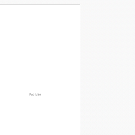
Publicité