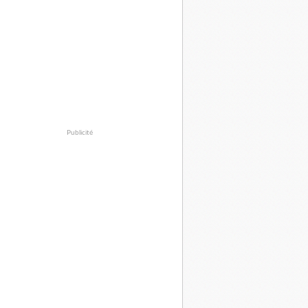
Publicité