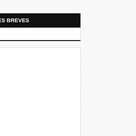
LES BREVES