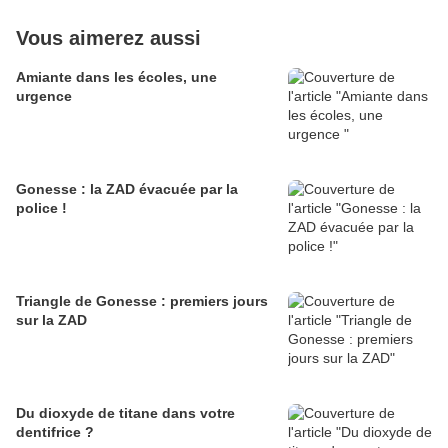
Vous aimerez aussi
Amiante dans les écoles, une
urgence
Gonesse : la ZAD évacuée par la
police !
Triangle de Gonesse : premiers jours
sur la ZAD
Du dioxyde de titane dans votre
dentifrice ?