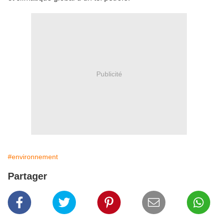
Publicité
#environnement
Partager