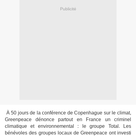
Publicité
À 50 jours de la conférence de Copenhague sur le climat,
Greenpeace dénonce partout en France un criminel
climatique et environnemental : le groupe Total. Les
bénévoles des groupes locaux de Greenpeace ont investi