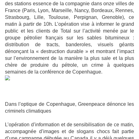
des stations essence de la compagnie dans onze villes de
France (Paris, Lyon, Marseille, Nancy, Bordeaux, Rennes,
Strasbourg, Lille, Toulouse, Perpignan, Grenoble), ce
matin à partir de 10h. L’opération vise à informer le grand
public et les clients de Total sur l’activité menée par le
groupe pétrolier français sur les sables bitumineux :
distribution de tracts, banderoles, visuels géants
dénonçant la « destruction durable » et montrant l’impact
sur l’environnement de la manière la plus sale et la plus
chère de produire du pétrole, un crime à quelques
semaines de la conférence de Copenhague.
Dans l’optique de Copenhague, Greenpeace dénonce les
criminels climatiques
L’opération d’information et de sensibilisation de ce matin,
accompagnée d’images et de slogans chocs fait partie
d’une campagne débutée au Canada il y a déjà quelques