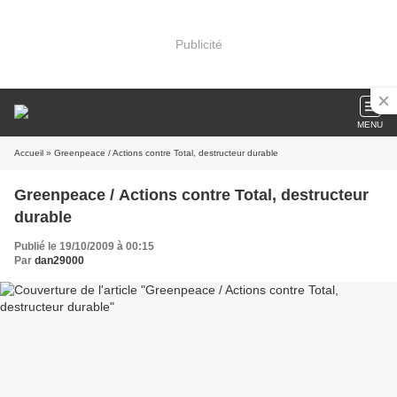
Publicité
MENU
Accueil
» Greenpeace / Actions contre Total, destructeur durable
Greenpeace / Actions contre Total, destructeur
durable
Publié le 19/10/2009 à 00:15
Par
dan29000