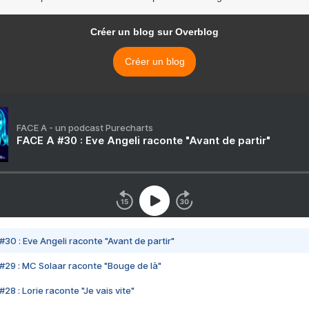
Créer un blog sur Overblog
Créer un blog
FACE A - un podcast Purecharts
FACE A #30 : Eve Angeli raconte "Avant de partir"
#30 : Eve Angeli raconte "Avant de partir"
#29 : MC Solaar raconte "Bouge de là"
28 : Lorie raconte "Je vais vite"