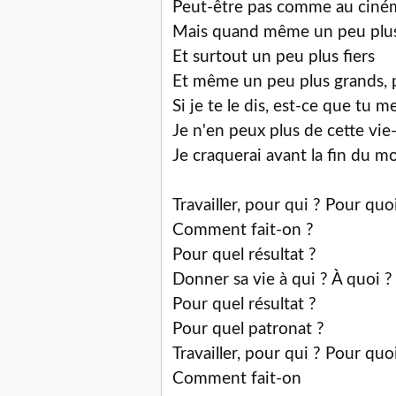
Peut-être pas comme au ciné
Mais quand même un peu plu
Et surtout un peu plus fiers
Et même un peu plus grands, 
Si je te le dis, est-ce que tu m
Je n'en peux plus de cette vie-
Je craquerai avant la fin du mo
Travailler, pour qui ? Pour quo
Comment fait-on ?
Pour quel résultat ?
Donner sa vie à qui ? À quoi ?
Pour quel résultat ?
Pour quel patronat ?
Travailler, pour qui ? Pour quo
Comment fait-on