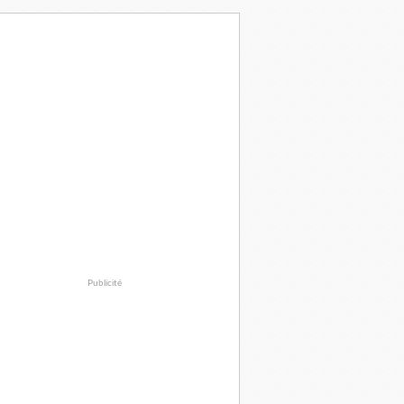
Publicité