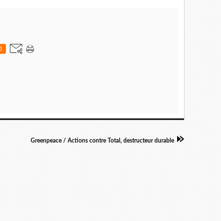
0
Greenpeace / Actions contre Total, destructeur durable