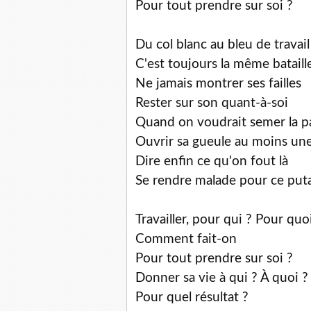
Pour tout prendre sur soi ?
Du col blanc au bleu de travail
C'est toujours la même bataill
Ne jamais montrer ses failles
Rester sur son quant-à-soi
Quand on voudrait semer la pa
Ouvrir sa gueule au moins une
Dire enfin ce qu'on fout là
Se rendre malade pour ce put
Travailler, pour qui ? Pour quo
Comment fait-on
Pour tout prendre sur soi ?
Donner sa vie à qui ? À quoi ?
Pour quel résultat ?