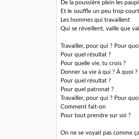
De la poussière plein les paup
Et le souffle un peu trop cour
Les hommes qui travaillent
Qui se réveillent, vaille que vai
Travailler, pour qui ? Pour quo
Pour quel résultat ?
Pour quelle vie, tu crois ?
Donner sa vie à qui ? À quoi ?
Pour quel résultat ?
Pour quel patronat ?
Travailler, pour qui ? Pour quo
Comment fait-on
Pour tout prendre sur soi ?
On ne se voyait pas comme ç