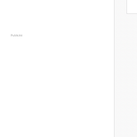
Publicité