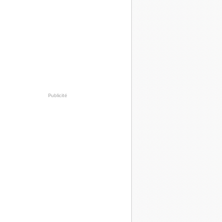
Publicité