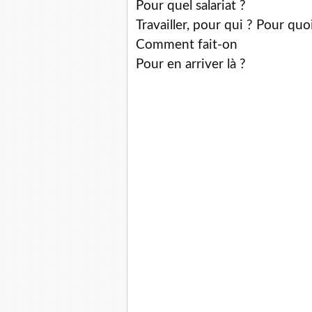
Pour quel salariat ?
Travailler, pour qui ? Pour quo
Comment fait-on
Pour en arriver là ?