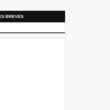
LES BREVES