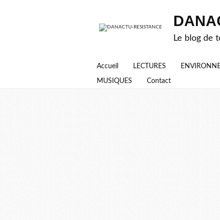
DANA
Le blog de t
Accueil
LECTURES
ENVIRONN
MUSIQUES
Contact