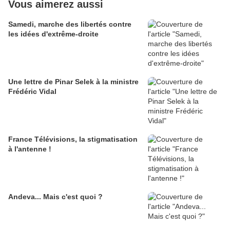
Vous aimerez aussi
Samedi, marche des libertés contre
les idées d'extrême-droite
Une lettre de Pinar Selek à la ministre
Frédéric Vidal
France Télévisions, la stigmatisation
à l'antenne !
Andeva... Mais c'est quoi ?