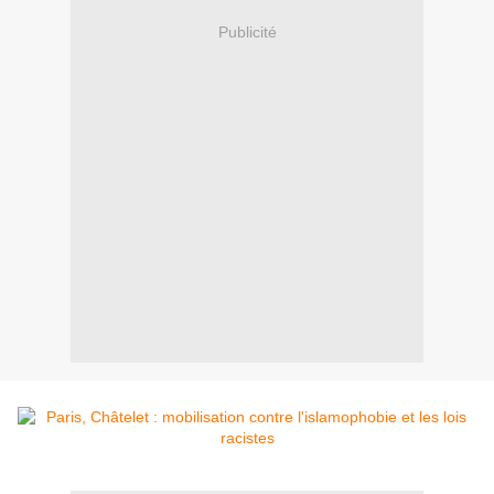
Publicité