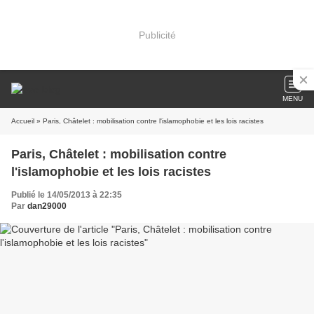
Publicité
MENU
Accueil
» Paris, Châtelet : mobilisation contre l'islamophobie et les lois racistes
Paris, Châtelet : mobilisation contre
l'islamophobie et les lois racistes
Publié le 14/05/2013 à 22:35
Par
dan29000