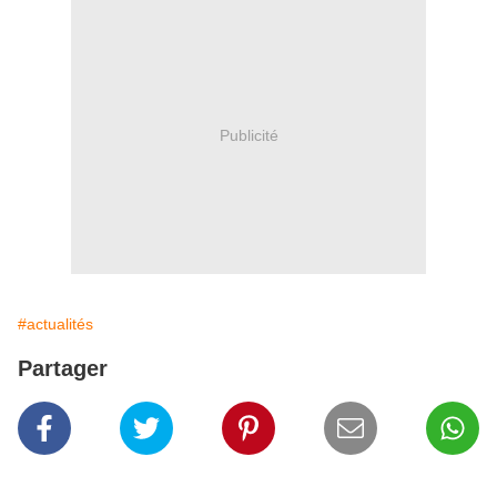
Publicité
#actualités
Partager