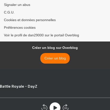
Signaler un abus
C.G.U.
Cookies et données personnelles
Préférences cookies
Voir le profil de dan29000 sur le portail Overblog
Créer un blog sur Overblog
Créer un blog
 Battle Royale - DayZ