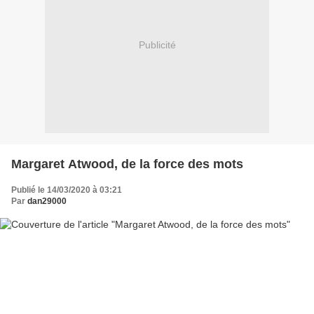
Publicité
Margaret Atwood, de la force des mots
Publié le 14/03/2020 à 03:21
Par
dan29000