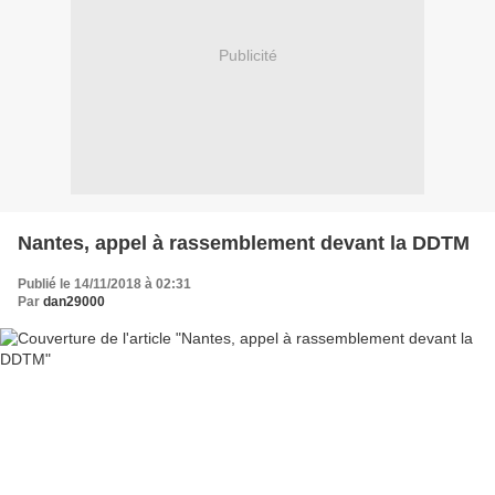
Publicité
Nantes, appel à rassemblement devant la DDTM
Publié le 14/11/2018 à 02:31
Par
dan29000