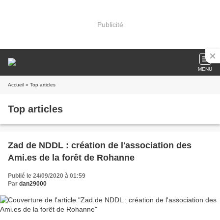
Publicité
MENU
Accueil
» Top articles
Top articles
Zad de NDDL : création de l'association des
Ami.es de la forêt de Rohanne
Publié le 24/09/2020 à 01:59
Par
dan29000