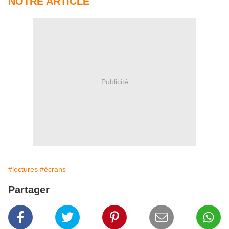
NOTRE ARTICLE
Publicité
#lectures
#écrans
Partager