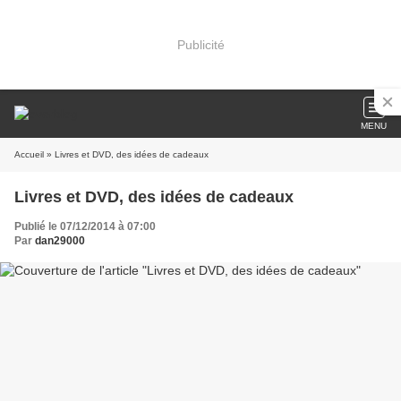
Publicité
MENU
Accueil
» Livres et DVD, des idées de cadeaux
Livres et DVD, des idées de cadeaux
Publié le 07/12/2014 à 07:00
Par
dan29000