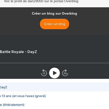
Voir le profil de dan29000 sur le portail Overblog
Créer un blog sur Overblog
Créer un blog
 Battle Royale - DayZ
 DayZ
 a 13 ans (et vous l'avez ignoré)
e (littéralement)