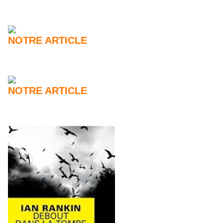
NOTRE ARTICLE
NOTRE ARTICLE