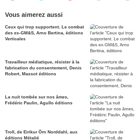
Vous aimerez aussi
Ceux qui trop supportent. Le combat
des ex-GM&S, Arno Bertina, éditions
Verticales
Travailleur médiatique, résister à la
fabrication du consentement, Denis
Robert, Massot éditions
La nuit tombée sur nos âmes,
Frédéric Paulin, Agullo éditions
Troll, de Eirikur Örn Norddahl, aux
éditions Métalié