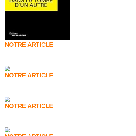
NOTRE ARTICLE
NOTRE ARTICLE
NOTRE ARTICLE